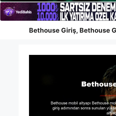
İçeriğe
Bethouse Giriş, Bethouse G
atla