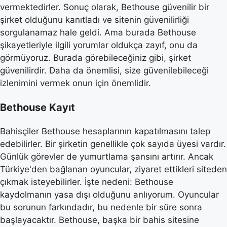
vermektedirler. Sonuç olarak, Bethouse güvenilir bir
şirket olduğunu kanıtladı ve sitenin güvenilirliği
sorgulanamaz hale geldi. Ama burada Bethouse
şikayetleriyle ilgili yorumlar oldukça zayıf, onu da
görmüyoruz. Burada görebileceğiniz gibi, şirket
güvenilirdir. Daha da önemlisi, size güvenilebileceği
izlenimini vermek onun için önemlidir.
Bethouse Kayıt
Bahisçiler Bethouse hesaplarının kapatılmasını talep
edebilirler. Bir şirketin genellikle çok sayıda üyesi vardır.
Günlük görevler de yumurtlama şansını artırır. Ancak
Türkiye'den bağlanan oyuncular, ziyaret ettikleri siteden
çıkmak isteyebilirler. İşte nedeni: Bethouse
kaydolmanın yasa dışı olduğunu anlıyorum. Oyuncular
bu sorunun farkındadır, bu nedenle bir süre sonra
başlayacaktır. Bethouse, başka bir bahis sitesine