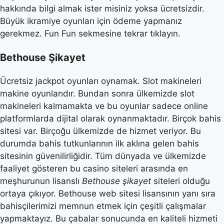
hakkında bilgi almak ister misiniz yoksa ücretsizdir.
Büyük ikramiye oyunları için ödeme yapmanız
gerekmez. Fun Fun sekmesine tekrar tıklayın.
Bethouse Şikayet
Ücretsiz jackpot oyunları oynamak. Slot makineleri
makine oyunlarıdır. Bundan sonra ülkemizde slot
makineleri kalmamakta ve bu oyunlar sadece online
platformlarda dijital olarak oynanmaktadır. Birçok bahis
sitesi var. Birçoğu ülkemizde de hizmet veriyor. Bu
durumda bahis tutkunlarının ilk aklına gelen bahis
sitesinin güvenilirliğidir. Tüm dünyada ve ülkemizde
faaliyet gösteren bu casino siteleri arasında en
meşhurunun lisanslı
Bethouse şikayet
siteleri olduğu
ortaya çıkıyor. Bethouse web sitesi lisansının yanı sıra
bahisçilerimizi memnun etmek için çeşitli çalışmalar
yapmaktayız. Bu çabalar sonucunda en kaliteli hizmeti