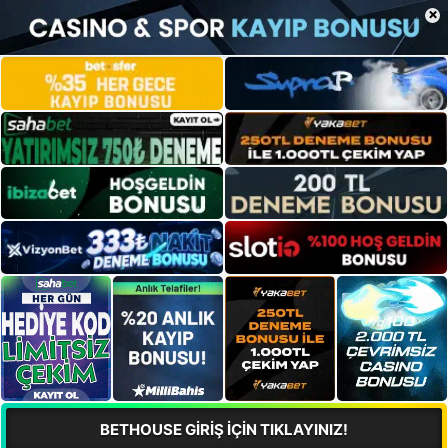
×
BETHOUSE GİRİŞ İÇİN TIKLAYINIZ!