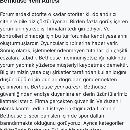
Bethouse Yeni Adresi
Forumlardaki otorite o kadar otoriter ki, dolandırıcı
sitelere bile diz çöktürüyorlar. Birden fazla görüş içeren
yorumların yükselişi firmaları tedirgin ediyor. Ve
kontrolleri olmadığı için bu tür forumlar kendi yasalarını
oluşturmuşlardır. Oyuncular birbirlerine haber verir.
Sonuç olarak, işletmeler ödenmeyen tutarlar için çeşitli
cezalara tabidir. Bethouse memnuniyetsizliği hakkında
yorum yapmak yüzlerce müşteriyi kaybetmek demektir.
Bilgilerimizin yasa dışı şirketler tarafından kullanıldığını
düşündüğüm için bunları doğrudan göndermekten
çekiniyorum.
Bethouse yeni adresi
, Bethouse
güvenliğinden endişe duyanlara en derin üzüntülerimizi
iletmek isteriz. Firma gerçekten güvenilir. Ve düzenli
olarak kontrol edilir. Listeye baktığımızda firmanın
Bethouse e-spor bahisleri için de spor dalları
barındırmakta olduğunu görüyoruz. Ayrıca kategoriler