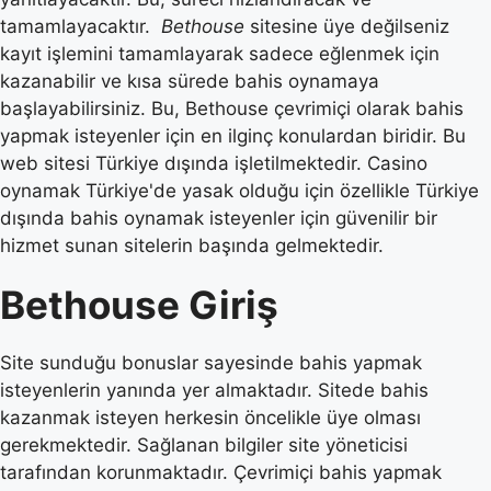
tamamlayacaktır.
Bethouse
sitesine üye değilseniz
kayıt işlemini tamamlayarak sadece eğlenmek için
kazanabilir ve kısa sürede bahis oynamaya
başlayabilirsiniz. Bu, Bethouse çevrimiçi olarak bahis
yapmak isteyenler için en ilginç konulardan biridir. Bu
web sitesi Türkiye dışında işletilmektedir. Casino
oynamak Türkiye'de yasak olduğu için özellikle Türkiye
dışında bahis oynamak isteyenler için güvenilir bir
hizmet sunan sitelerin başında gelmektedir.
Bethouse Giriş
Site sunduğu bonuslar sayesinde bahis yapmak
isteyenlerin yanında yer almaktadır. Sitede bahis
kazanmak isteyen herkesin öncelikle üye olması
gerekmektedir. Sağlanan bilgiler site yöneticisi
tarafından korunmaktadır. Çevrimiçi bahis yapmak