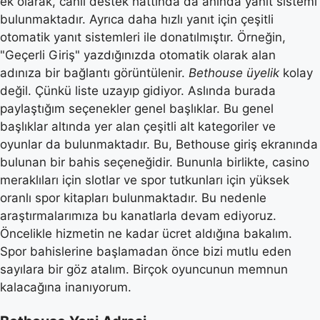
ek olarak, canlı destek hattında da anında yanıt sistemi
bulunmaktadır. Ayrıca daha hızlı yanıt için çeşitli
otomatik yanıt sistemleri ile donatılmıştır. Örneğin,
"Geçerli Giriş" yazdığınızda otomatik olarak alan
adınıza bir bağlantı görüntülenir.
Bethouse üyelik
kolay
değil. Çünkü liste uzayıp gidiyor. Aslında burada
paylaştığım seçenekler genel başlıklar. Bu genel
başlıklar altında yer alan çeşitli alt kategoriler ve
oyunlar da bulunmaktadır. Bu, Bethouse giriş ekranında
bulunan bir bahis seçeneğidir. Bununla birlikte, casino
meraklıları için slotlar ve spor tutkunları için yüksek
oranlı spor kitapları bulunmaktadır. Bu nedenle
araştırmalarımıza bu kanatlarla devam ediyoruz.
Öncelikle hizmetin ne kadar ücret aldığına bakalım.
Spor bahislerine başlamadan önce bizi mutlu eden
sayılara bir göz atalım. Birçok oyuncunun memnun
kalacağına inanıyorum.