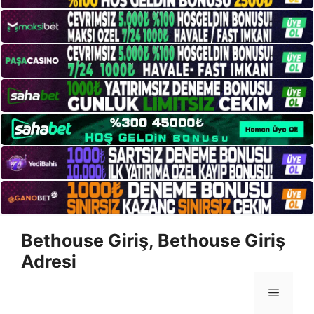
İçeriğe
Bethouse Giriş, Bethouse Giriş
atla
Adresi
Menü