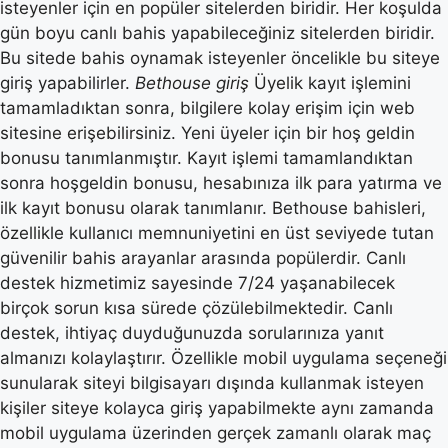
isteyenler için en popüler sitelerden biridir. Her koşulda
gün boyu canlı bahis yapabileceğiniz sitelerden biridir.
Bu sitede bahis oynamak isteyenler öncelikle bu siteye
giriş yapabilirler.
Bethouse giriş
Üyelik kayıt işlemini
tamamladıktan sonra, bilgilere kolay erişim için web
sitesine erişebilirsiniz. Yeni üyeler için bir hoş geldin
bonusu tanımlanmıştır. Kayıt işlemi tamamlandıktan
sonra hoşgeldin bonusu, hesabınıza ilk para yatırma ve
ilk kayıt bonusu olarak tanımlanır. Bethouse bahisleri,
özellikle kullanıcı memnuniyetini en üst seviyede tutan
güvenilir bahis arayanlar arasında popülerdir. Canlı
destek hizmetimiz sayesinde 7/24 yaşanabilecek
birçok sorun kısa sürede çözülebilmektedir. Canlı
destek, ihtiyaç duyduğunuzda sorularınıza yanıt
almanızı kolaylaştırır. Özellikle mobil uygulama seçeneği
sunularak siteyi bilgisayarı dışında kullanmak isteyen
kişiler siteye kolayca giriş yapabilmekte aynı zamanda
mobil uygulama üzerinden gerçek zamanlı olarak maç