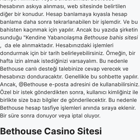
hesabının askıya alınması, web sitesinde belirtilen
diğer bir konudur. Hesap banlamaya kıyasla hesap
banlama daha sonra tekrarlanabilen bir işlemdir. Ve bu
bahisten kaçınmak için yapılır. Ancak bu yazıda şirketin
sunduğu "Kendine Yabancılaşma
Bethouse bahis sitesi
, da ele alınmaktadır. Hesabınızdaki işlemleri
dondurmak için bir tarih belirleyebilirsiniz. Örneğin, bir
hafta izin almak istediğinizi varsayalım. Bu nedenle
Bethouse canlı desteği talebinize cevap verecek ve
hesabınızı donduracaktır. Genellikle bu sohbette yapılır.
Ancak, @Bethouse e-posta adresini de kullanabilirsiniz.
Özel bir istek gönderdikten sonra, kullanıcı kimliğiniz ile
birlikte size bazı bilgiler de gönderilecektir. Bu nedenle
Bethouse hesap tasfiye işlemleri anında sıraya eklenir.
Bir süre sonra donuyor veya iptal oluyor.
Bethouse Casino Sitesi