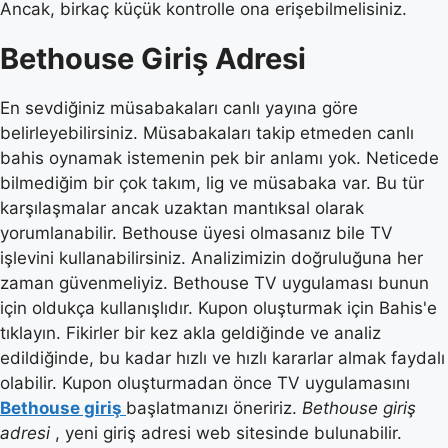
Ancak, birkaç küçük kontrolle ona erişebilmelisiniz.
Bethouse Giriş Adresi
En sevdiğiniz müsabakaları canlı yayına göre
belirleyebilirsiniz. Müsabakaları takip etmeden canlı
bahis oynamak istemenin pek bir anlamı yok. Neticede
bilmediğim bir çok takım, lig ve müsabaka var. Bu tür
karşılaşmalar ancak uzaktan mantıksal olarak
yorumlanabilir. Bethouse üyesi olmasanız bile TV
işlevini kullanabilirsiniz. Analizimizin doğruluğuna her
zaman güvenmeliyiz. Bethouse TV uygulaması bunun
için oldukça kullanışlıdır. Kupon oluşturmak için Bahis'e
tıklayın. Fikirler bir kez akla geldiğinde ve analiz
edildiğinde, bu kadar hızlı ve hızlı kararlar almak faydalı
olabilir. Kupon oluşturmadan önce TV uygulamasını
Bethouse giriş
başlatmanızı öneririz.
Bethouse giriş
adresi
, yeni giriş adresi web sitesinde bulunabilir.