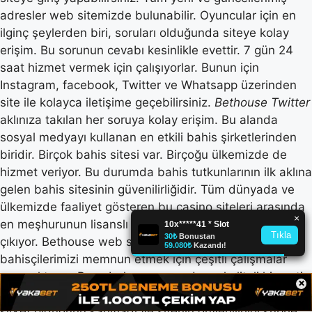
adresler web sitemizde bulunabilir. Oyuncular için en
ilginç şeylerden biri, soruları olduğunda siteye kolay
erişim. Bu sorunun cevabı kesinlikle evettir. 7 gün 24
saat hizmet vermek için çalışıyorlar. Bunun için
Instagram, facebook, Twitter ve Whatsapp üzerinden
site ile kolayca iletişime geçebilirsiniz.
Bethouse Twitter
aklınıza takılan her soruya kolay erişim. Bu alanda
sosyal medyayı kullanan en etkili bahis şirketlerinden
biridir. Birçok bahis sitesi var. Birçoğu ülkemizde de
hizmet veriyor. Bu durumda bahis tutkunlarının ilk aklına
gelen bahis sitesinin güvenilirliğidir. Tüm dünyada ve
ülkemizde faaliyet gösteren bu casino siteleri arasında
en meşhurunun lisanslı casino siteleri olduğu ortaya
çıkıyor. Bethouse web sitesi lisansının yanı sıra
bahisçilerimizi memnun etmek için çeşitli çalışmalar
yapmaktayız. Bu çabalar sonucunda en kaliteli hizmeti
×
vermektedirler. Sonuç olarak, Bethouse güvenilir bir
şirket olduğunu kanıtladı ve sitenin güvenilirliği şüphe