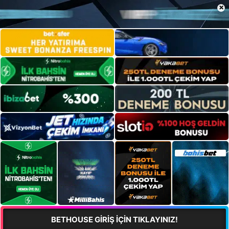
×
BETHOUSE GİRİŞ İÇİN TIKLAYINIZ!