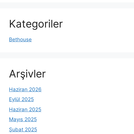
Kategoriler
Bethouse
Arşivler
Haziran 2026
Eylül 2025
Haziran 2025
Mayıs 2025
Şubat 2025