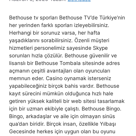
Bethouse tv sporları Bethouse TV’de Türkiye’nin
her yerinden farklı sporları izleyebilirsiniz.
Herhangi bir sorunuz varsa, her hafta
yaşadıklarını sorabilirsiniz. Özenli müşteri
hizmetleri personelimiz sayesinde Skype
sorunları hızla çözülür. Bethouse güvenilir ve
lisanslı bir Bethouse Tombala sitesinde adres
açmanın çeşitli avantajları olan oyuncuları
memnun eder. Casino oynamak isterseniz
yapabileceğiniz birçok bahis vardır. Bethouse
kayıt sürecini mümkün olduğunca hızlı hale
getiren yüksek kaliteli bir web sitesi tasarlamak
için bir uzman ekibiyle çalıştı. Bethouse Bingo.
Bingo, arkadaşlar ve aile için olmayan sinüs
qua’dan biridir. Birçok insan, özellikle Yılbaşı
Gecesinde herkes için uygun olan bu oyunu