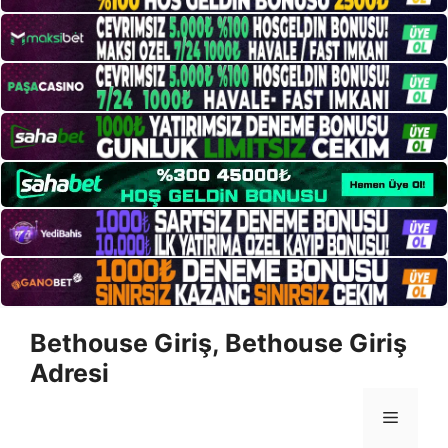
İçeriğe
Bethouse Giriş, Bethouse Giriş
atla
Adresi
Menü