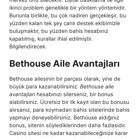
ikinci problem genellikle bir yöntem yöntemidir.
Bununla birlikte, bu çok nadiren gerçekleşir, bu
yüzden kalan tek şey canlı destek ekibimizle
buluşmaktır, bu yüzden bahis hesabınız
kapatılmış, kurallar ihlal edilmiştir.
Bilgilendirecek.
Bethouse Aile Avantajları
Bethouse ailesinin bir parçası olarak, yine de
büyük para kazanabilirsiniz.
Bethouse aile
avantajları
hesabınızı silerseniz, bir bonus
alabilirsiniz. Ücretsiz bir ilk kayıt olan bu bonusu
alırsanız, para koymadan bahis sitelerinde bahis
yapmayı deneyebilirsiniz. Bethouse aldığınız
bonus, sitenin söylediklerinden daha fazlasıdır.
Casino sitesi ne kadar kazanabileceğinize karar