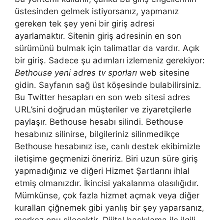
üstesinden gelmek istiyorsanız, yapmanız
gereken tek şey yeni bir giriş adresi
ayarlamaktır. Sitenin giriş adresinin en son
sürümünü bulmak için talimatlar da vardır. Açık
bir giriş. Sadece şu adımları izlemeniz gerekiyor:
Bethouse yeni adres tv sporları
web sitesine
gidin. Sayfanın sağ üst köşesinde bulabilirsiniz.
Bu Twitter hesapları en son web sitesi adres
URL’sini doğrudan müşteriler ve ziyaretçilerle
paylaşır. Bethouse hesabı silindi. Bethouse
hesabınız silinirse, bilgileriniz silinmedikçe
Bethouse hesabınız ise, canlı destek ekibimizle
iletişime geçmenizi öneririz. Biri uzun süre giriş
yapmadığınız ve diğeri Hizmet Şartlarını ihlal
etmiş olmanızdır. İkincisi yakalanma olasılığıdır.
Mümkünse, çok fazla hizmet açmak veya diğer
kuralları çiğnemek gibi yanlış bir şey yaparsanız,
merkez onu silecektir. Dijital baskılama ile ilgili