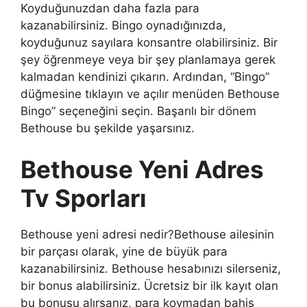
Koyduğunuzdan daha fazla para
kazanabilirsiniz. Bingo oynadığınızda,
koyduğunuz sayılara konsantre olabilirsiniz. Bir
şey öğrenmeye veya bir şey planlamaya gerek
kalmadan kendinizi çıkarın. Ardından, “Bingo”
düğmesine tıklayın ve açılır menüden Bethouse
Bingo” seçeneğini seçin. Başarılı bir dönem
Bethouse bu şekilde yaşarsınız.
Bethouse Yeni Adres
Tv Sporları
Bethouse yeni adresi nedir?Bethouse ailesinin
bir parçası olarak, yine de büyük para
kazanabilirsiniz. Bethouse hesabınızı silerseniz,
bir bonus alabilirsiniz. Ücretsiz bir ilk kayıt olan
bu bonusu alırsanız, para koymadan bahis