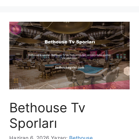
Bethouse Tv
Sporları
Haziran 6, 2026
Yazarı:
Bethouse