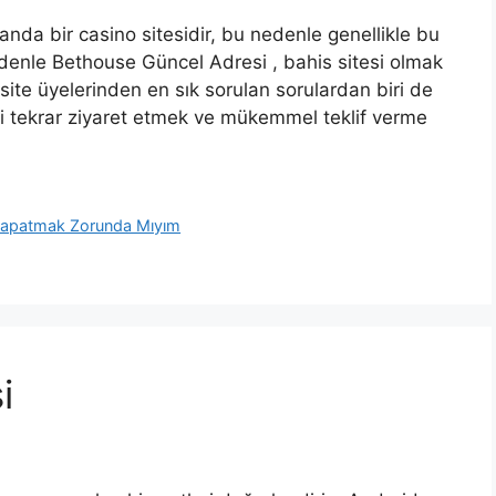
nda bir casino sitesidir, bu nedenle genellikle bu
edenle Bethouse Güncel Adresi , bahis sitesi olmak
 site üyelerinden en sık sorulan sorulardan biri de
teyi tekrar ziyaret etmek ve mükemmel teklif verme
Kapatmak Zorunda Mıyım
i