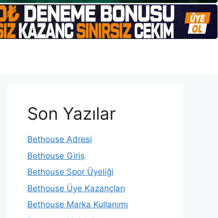
Son Yazılar
Bethouse Adresi
Bethouse Giriş
Bethouse Spor Üyeliği
Bethouse Üye Kazançları
Bethouse Marka Kullanımı