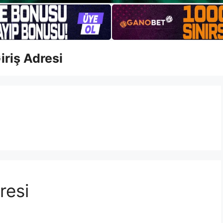
iriş Adresi
resi