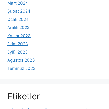
Mart 2024
Şubat 2024
Ocak 2024
Aralık 2023
Kasım 2023
Ekim 2023
Eylül 2023
Ağustos 2023
Temmuz 2023
Etiketler