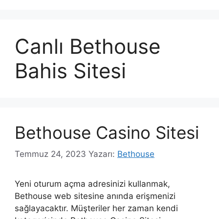
Canlı Bethouse
Bahis Sitesi
Bethouse Casino Sitesi
Temmuz 24, 2023
Yazarı:
Bethouse
Yeni oturum açma adresinizi kullanmak,
Bethouse web sitesine anında erişmenizi
sağlayacaktır. Müşteriler her zaman kendi