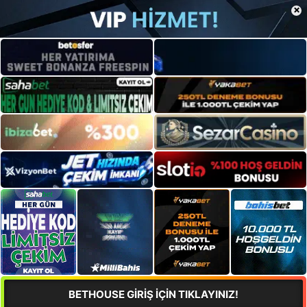
×
BETHOUSE GİRİŞ İÇİN TIKLAYINIZ!