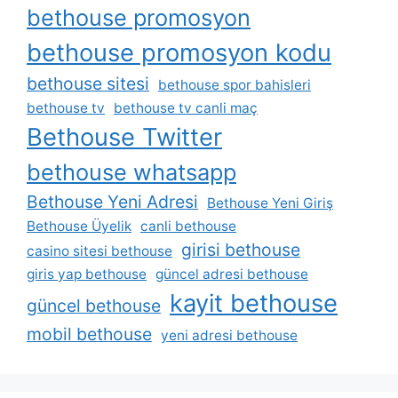
bethouse promosyon
bethouse promosyon kodu
bethouse sitesi
bethouse spor bahisleri
bethouse tv
bethouse tv canli maç
Bethouse Twitter
bethouse whatsapp
Bethouse Yeni Adresi
Bethouse Yeni Giriş
Bethouse Üyelik
canli bethouse
girisi bethouse
casino sitesi bethouse
giris yap bethouse
güncel adresi bethouse
kayit bethouse
güncel bethouse
mobil bethouse
yeni adresi bethouse