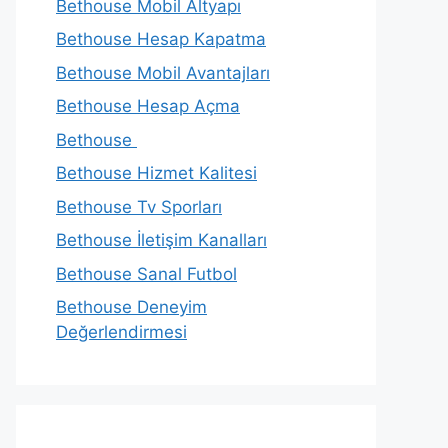
Bethouse Mobil Altyapı
Bethouse Hesap Kapatma
Bethouse Mobil Avantajları
Bethouse Hesap Açma
Bethouse
Bethouse Hizmet Kalitesi
Bethouse Tv Sporları
Bethouse İletişim Kanalları
Bethouse Sanal Futbol
Bethouse Deneyim
Değerlendirmesi