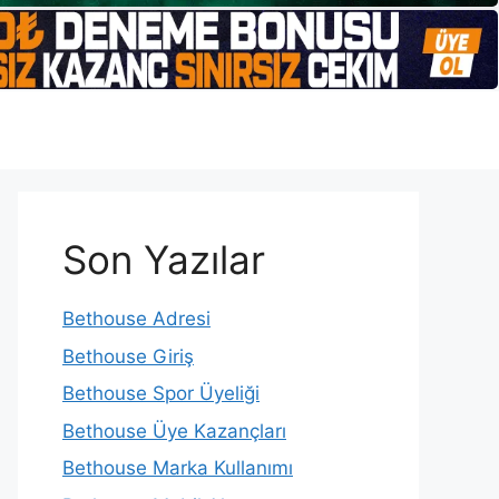
Son Yazılar
Bethouse Adresi
Bethouse Giriş
Bethouse Spor Üyeliği
Bethouse Üye Kazançları
Bethouse Marka Kullanımı