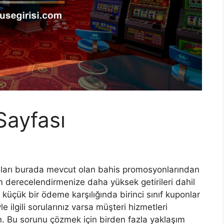
Sayfası
ıları burada mevcut olan bahis promosyonlarından
am derecelendirmenize daha yüksek getirileri dahil
küçük bir ödeme karşılığında birinci sınıf kuponlar
e ilgili sorularınız varsa müşteri hizmetleri
n. Bu sorunu çözmek için birden fazla yaklaşım