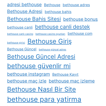
adresi bethouse
Bethouse
bethouse adres
Bethouse Adresi
bethouse bahis
Bethouse Bahis Sitesi
bethouse bonus
bethouse canli destek
bethouse canli
bethouse com
bethouse canlı casino
bethouse casino oyunları
Bethouse Giriş
bethouse girisi
Bethouse Güncel
bethouse güncel adres
Bethouse Güncel Adresi
bethouse güvenlir mi
bethouse instagram
Bethouse Kayıt
bethouse maç izle
bethouse maç izleme
Bethouse Nasıl Bir Site
bethouse para yatirma