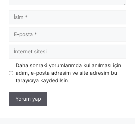
İsim
E-
posta
İnternet
sitesi
Daha sonraki yorumlarımda kullanılması için
adım, e-posta adresim ve site adresim bu
tarayıcıya kaydedilsin.