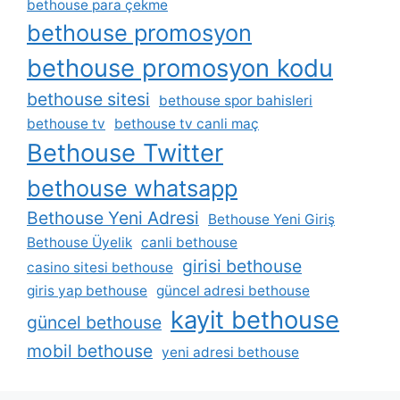
bethouse para çekme
bethouse promosyon
bethouse promosyon kodu
bethouse sitesi
bethouse spor bahisleri
bethouse tv
bethouse tv canli maç
Bethouse Twitter
bethouse whatsapp
Bethouse Yeni Adresi
Bethouse Yeni Giriş
Bethouse Üyelik
canli bethouse
girisi bethouse
casino sitesi bethouse
giris yap bethouse
güncel adresi bethouse
kayit bethouse
güncel bethouse
mobil bethouse
yeni adresi bethouse