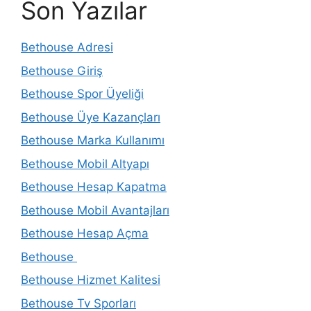
Son Yazılar
Bethouse Adresi
Bethouse Giriş
Bethouse Spor Üyeliği
Bethouse Üye Kazançları
Bethouse Marka Kullanımı
Bethouse Mobil Altyapı
Bethouse Hesap Kapatma
Bethouse Mobil Avantajları
Bethouse Hesap Açma
Bethouse
Bethouse Hizmet Kalitesi
Bethouse Tv Sporları