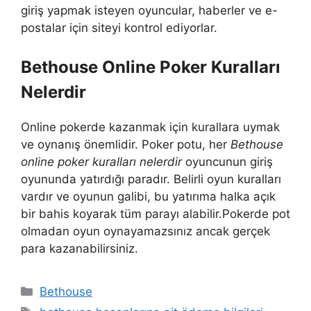
giriş yapmak isteyen oyuncular, haberler ve e-
postalar için siteyi kontrol ediyorlar.
Bethouse Online Poker Kuralları
Nelerdir
Online pokerde kazanmak için kurallara uymak
ve oynanış önemlidir. Poker potu, her
Bethouse
online poker kuralları nelerdir
oyuncunun giriş
oyununda yatırdığı paradır. Belirli oyun kuralları
vardır ve oyunun galibi, bu yatırıma halka açık
bir bahis koyarak tüm parayı alabilir.Pokerde pot
olmadan oyun oynayamazsınız ancak gerçek
para kazanabilirsiniz.
Kategoriler
Bethouse
Etiketler