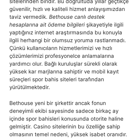
sitelerinden biridir. Bu doğrultuda yıllar geçtikçe
güvenilir, hızlı ve kaliteli hizmet anlayışımızdan
taviz vermedik.
Bethouse canlı destek
hesaplarına ait ödeme bilgileri
şikayetiyle ilgili
yaptığınız internet araştırmasında bu konuyla
ilgili herhangi bir olumsuz yoruma rastlanmadı.
Çünkü kullanıcıların hizmetlerimizi ve hızlı
çözümlerimizi profesyonelce anlamalarına
yardımcı olur. Bağlı kuruluşlar sürekli olarak
yüksek kar marjlarına sahiptir ve mobil kayıt
süreçleri spor bahis siteleri tarafından
yürütülmektedir.
Bethouse yeni bir şirkettir ancak fonun
deneyimli ekibi sayesinde sadece birkaç ay
içinde spor bahisleri konusunda otorite haline
gelmiştir. Casino sitelerinin bu özelliğe sahip
olmasının temel nedeni, yüksek isabet oranıdır.