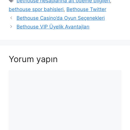
bethouse hesaplarına ait ödeme bilgileri
,
bethouse spor bahisleri
,
Bethouse Twitter
Bethouse Casino’da Oyun Seçenekleri
Bethouse VIP Üyelik Avantajları
Yorum yapın
Yorum