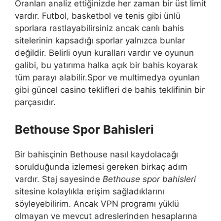
Oranları analiz ettiğinizde her zaman bir üst limit
vardır. Futbol, ​​basketbol ve tenis gibi ünlü
sporlara rastlayabilirsiniz ancak canlı bahis
sitelerinin kapsadığı sporlar yalnızca bunlar
değildir. Belirli oyun kuralları vardır ve oyunun
galibi, bu yatırıma halka açık bir bahis koyarak
tüm parayı alabilir.Spor ve multimedya oyunları
gibi güncel casino teklifleri de bahis teklifinin bir
parçasıdır.
Bethouse Spor Bahisleri
Bir bahisçinin Bethouse nasıl kaydolacağı
sorulduğunda izlemesi gereken birkaç adım
vardır. Staj sayesinde
Bethouse spor bahisleri
sitesine kolaylıkla erişim sağladıklarını
söyleyebilirim. Ancak VPN programı yüklü
olmayan ve mevcut adreslerinden hesaplarına