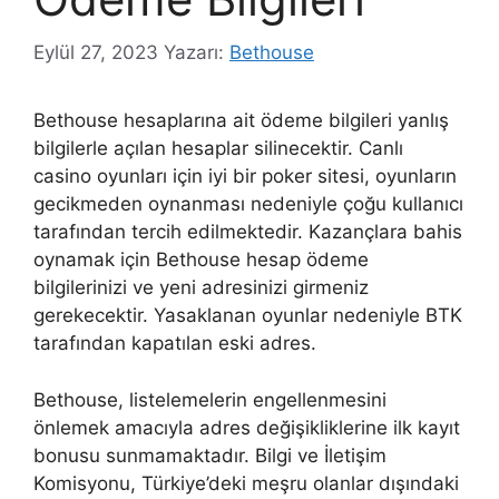
Eylül 27, 2023
Yazarı:
Bethouse
Bethouse hesaplarına ait ödeme bilgileri yanlış
bilgilerle açılan hesaplar silinecektir. Canlı
casino oyunları için iyi bir poker sitesi, oyunların
gecikmeden oynanması nedeniyle çoğu kullanıcı
tarafından tercih edilmektedir. Kazançlara bahis
oynamak için Bethouse hesap ödeme
bilgilerinizi ve yeni adresinizi girmeniz
gerekecektir. Yasaklanan oyunlar nedeniyle BTK
tarafından kapatılan eski adres.
Bethouse, listelemelerin engellenmesini
önlemek amacıyla adres değişikliklerine ilk kayıt
bonusu sunmamaktadır. Bilgi ve İletişim
Komisyonu, Türkiye’deki meşru olanlar dışındaki