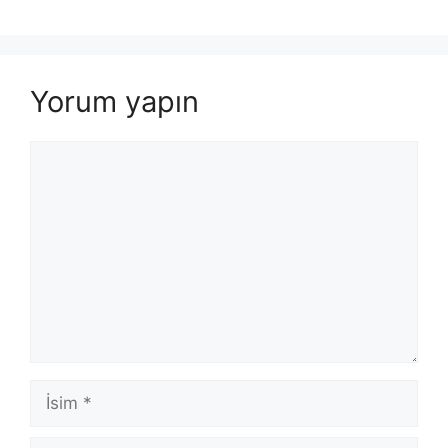
Yorum yapın
Yorum
İsim
E-