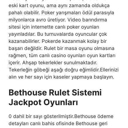
eski kart oyunu, ama aynı zamanda oldukça
pahalı olabilir. Poker yarışmaları ödül parasıyla
milyonlarca avro üretiyor. Video barındırma
sitesi için internette canlı poker oyunları
yayınladılar. Bu turnuvalarda oyuncular çok
kazanabilirler. Pokerde kazanmak kolay bir
başarı değildir. Rulet bir masa oyunu olmasına
rağmen, tüm canlı casino oyunları oyun kartları
içerir. Ahşap tekerlekler sunulmaktadır.
Tekerleğin göbeği aşağı doğru eğimlidir.Ellerinizi
alın ve her sayı için kaseler yapmaya başlayın.
Bethouse Rulet Sistemi
Jackpot Oyunları
0 dahil bir sayı gösterilmiştir.Bethouse ödeme
detayları canlı bahis ofisinde Bethouse geri