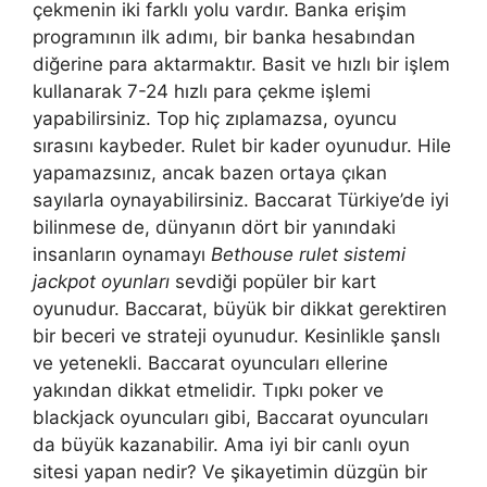
çekmenin iki farklı yolu vardır. Banka erişim
programının ilk adımı, bir banka hesabından
diğerine para aktarmaktır. Basit ve hızlı bir işlem
kullanarak 7-24 hızlı para çekme işlemi
yapabilirsiniz. Top hiç zıplamazsa, oyuncu
sırasını kaybeder. Rulet bir kader oyunudur. Hile
yapamazsınız, ancak bazen ortaya çıkan
sayılarla oynayabilirsiniz. Baccarat Türkiye’de iyi
bilinmese de, dünyanın dört bir yanındaki
insanların oynamayı
Bethouse rulet sistemi
jackpot oyunları
sevdiği popüler bir kart
oyunudur. Baccarat, büyük bir dikkat gerektiren
bir beceri ve strateji oyunudur. Kesinlikle şanslı
ve yetenekli. Baccarat oyuncuları ellerine
yakından dikkat etmelidir. Tıpkı poker ve
blackjack oyuncuları gibi, Baccarat oyuncuları
da büyük kazanabilir. Ama iyi bir canlı oyun
sitesi yapan nedir? Ve şikayetimin düzgün bir