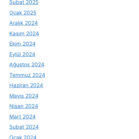
Şubat 2025
Ocak 2025
Aralık 2024
Kasım 2024
Ekim 2024
Eylül 2024
Ağustos 2024
Temmuz 2024
Haziran 2024
Mayıs 2024
Nisan 2024
Mart 2024
Şubat 2024
Ocak 2024