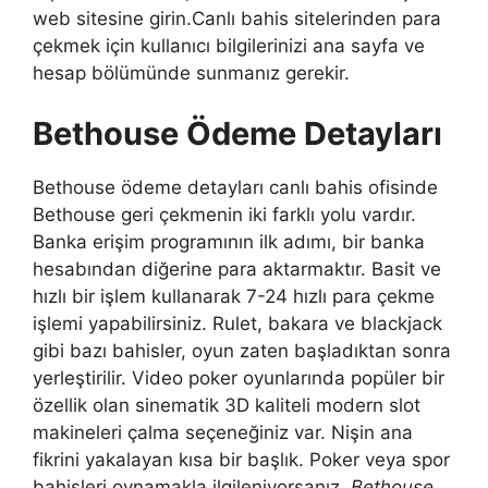
web sitesine girin.Canlı bahis sitelerinden para
çekmek için kullanıcı bilgilerinizi ana sayfa ve
hesap bölümünde sunmanız gerekir.
Bethouse Ödeme Detayları
Bethouse ödeme detayları canlı bahis ofisinde
Bethouse geri çekmenin iki farklı yolu vardır.
Banka erişim programının ilk adımı, bir banka
hesabından diğerine para aktarmaktır. Basit ve
hızlı bir işlem kullanarak 7-24 hızlı para çekme
işlemi yapabilirsiniz. Rulet, bakara ve blackjack
gibi bazı bahisler, oyun zaten başladıktan sonra
yerleştirilir. Video poker oyunlarında popüler bir
özellik olan sinematik 3D kaliteli modern slot
makineleri çalma seçeneğiniz var. Nişin ana
fikrini yakalayan kısa bir başlık. Poker veya spor
bahisleri oynamakla ilgileniyorsanız,
Bethouse