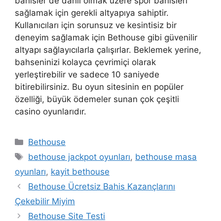
bahisler de dahil olmak üzere spor bahisleri
sağlamak için gerekli altyapıya sahiptir.
Kullanıcıları için sorunsuz ve kesintisiz bir
deneyim sağlamak için Bethouse gibi güvenilir
altyapı sağlayıcılarla çalışırlar. Beklemek yerine,
bahseninizi kolayca çevrimiçi olarak
yerleştirebilir ve sadece 10 saniyede
bitirebilirsiniz. Bu oyun sitesinin en popüler
özelliği, büyük ödemeler sunan çok çeşitli
casino oyunlarıdır.
Kategoriler
Bethouse
Etiketler
bethouse jackpot oyunları
,
bethouse masa
oyunları
,
kayit bethouse
Bethouse Ücretsiz Bahis Kazançlarını
Çekebilir Miyim
Bethouse Site Testi