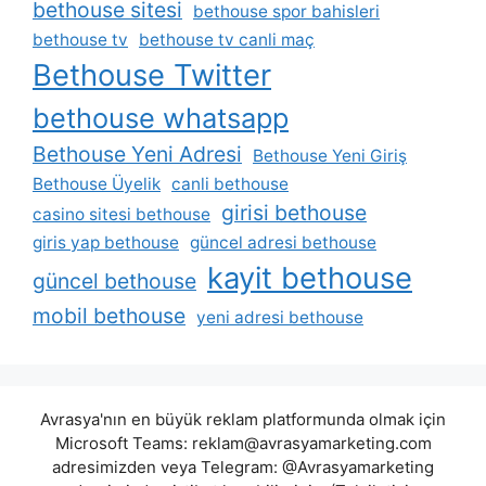
bethouse sitesi
bethouse spor bahisleri
bethouse tv
bethouse tv canli maç
Bethouse Twitter
bethouse whatsapp
Bethouse Yeni Adresi
Bethouse Yeni Giriş
Bethouse Üyelik
canli bethouse
girisi bethouse
casino sitesi bethouse
giris yap bethouse
güncel adresi bethouse
kayit bethouse
güncel bethouse
mobil bethouse
yeni adresi bethouse
Avrasya'nın en büyük reklam platformunda olmak için
Microsoft Teams:
reklam@avrasyamarketing.com
adresimizden veya Telegram: @Avrasyamarketing