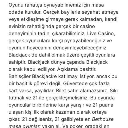
Oyunu rahatça oynayabilmemiz için masa
odada kurulur. Gerçek bayilerle seyahat etmeye
veya etkileşime girmeye gerek kalmadan, kendi
evinizin rahatlığında gerçek bir casino
deneyiminin tadını çıkarabilirsiniz. Live Casino,
gerçek oyunculara karşı oynayabileceğiniz ve
oyunun heyecanını deneyimleyebileceğiniz
Blackjack de dahil olmak üzere çeşitli oyunlara
sahiptir. Blackjack dünya çapında Blackjack
olarak kabul ediliyor. Açıklama basittir.
Bahisçiler Blackjack’e katılmayı istiyor, ancak bu
bir basitlik görevi değil. Güvertede çok fazla
kart varsa, yayılırlar. Bilet satın alamazsınız. Sıkı
tutmalı ve 21 ile gerçekleşmelisiniz. Bu oyunda
oyuncular birbirlerine karşı yarışır ve 21 puana
ulaşan kişi ilk olarak kazanan olarak ortaya
çıkar. 21 değilseniz, 21 galibiyete en
Bethouse
masa oyunları
yakın el. Ve poker, oradaki en