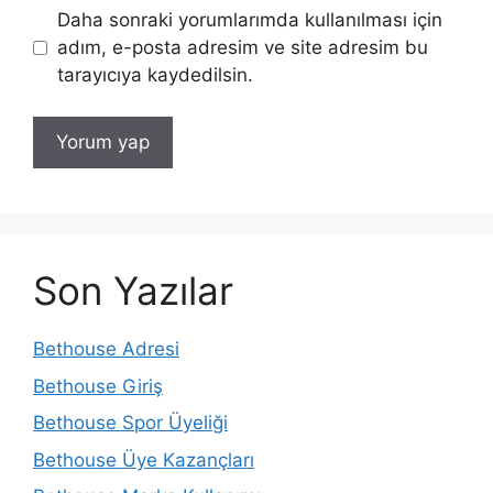
Daha sonraki yorumlarımda kullanılması için
adım, e-posta adresim ve site adresim bu
tarayıcıya kaydedilsin.
Son Yazılar
Bethouse Adresi
Bethouse Giriş
Bethouse Spor Üyeliği
Bethouse Üye Kazançları