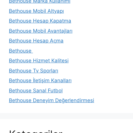
Bethouse Marka Kullanımı
Bethouse Mobil Altyapı
Bethouse Hesap Kapatma
Bethouse Mobil Avantajları
Bethouse Hesap Açma
Bethouse
Bethouse Hizmet Kalitesi
Bethouse Tv Sporları
Bethouse İletişim Kanalları
Bethouse Sanal Futbol
Bethouse Deneyim Değerlendirmesi