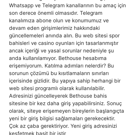
Whatsapp ve Telegram kanallarının bu amaç için
son derece önemli olmasıdır. Telegram
kanalımıza abone olun ve konumumuz ve
devam eden girişimlerimiz hakkındaki
güncellemeleri anında alın. Bu web sitesi spor
bahisleri ve casino oyunları için tasarlanmıştır
ancak içeriği ve yasal sorunlar nedeniyle şu
anda kullanılamıyor. Bethouse hesabıma
erişemiyorum. Katılma adımları nelerdir? Bu
sorunun çözümü bu kısıtlamaların sınırları
içerisinde gizlidir. Bu yapıya sahip herhangi bir
web sitesi programlı olarak kullanılabilir.
Adresinizi güncelleyerek Bethouse bahis
sitesine bir kez daha giriş yapabilirsiniz. Sonuç
olarak, siteye erişemeyen bireylerin başlangıçta
yeni bir giriş bilgisi sağlamaları gerekecektir.
Çok az çaba gerektiriyor. Yeni giriş adresinizi
keşfetmek basit bir iştir