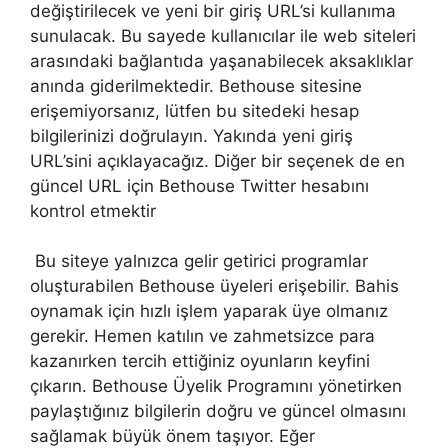
değiştirilecek ve yeni bir giriş URL’si kullanıma
sunulacak. Bu sayede kullanıcılar ile web siteleri
arasındaki bağlantıda yaşanabilecek aksaklıklar
anında giderilmektedir. Bethouse sitesine
erişemiyorsanız, lütfen bu sitedeki hesap
bilgilerinizi doğrulayın. Yakında yeni giriş
URL’sini açıklayacağız. Diğer bir seçenek de en
güncel URL için Bethouse Twitter hesabını
kontrol etmektir
Bu siteye yalnızca gelir getirici programlar
oluşturabilen Bethouse üyeleri erişebilir. Bahis
oynamak için hızlı işlem yaparak üye olmanız
gerekir. Hemen katılın ve zahmetsizce para
kazanırken tercih ettiğiniz oyunların keyfini
çıkarın. Bethouse Üyelik Programını yönetirken
paylaştığınız bilgilerin doğru ve güncel olmasını
sağlamak büyük önem taşıyor. Eğer