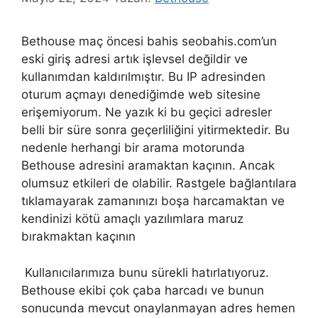
Bethouse maç öncesi bahis seobahis.com’un
eski giriş adresi artık işlevsel değildir ve
kullanımdan kaldırılmıştır. Bu IP adresinden
oturum açmayı denediğimde web sitesine
erişemiyorum. Ne yazık ki bu geçici adresler
belli bir süre sonra geçerliliğini yitirmektedir. Bu
nedenle herhangi bir arama motorunda
Bethouse adresini aramaktan kaçının. Ancak
olumsuz etkileri de olabilir. Rastgele bağlantılara
tıklamayarak zamanınızı boşa harcamaktan ve
kendinizi kötü amaçlı yazılımlara maruz
bırakmaktan kaçının
Kullanıcılarımıza bunu sürekli hatırlatıyoruz.
Bethouse ekibi çok çaba harcadı ve bunun
sonucunda mevcut onaylanmayan adres hemen