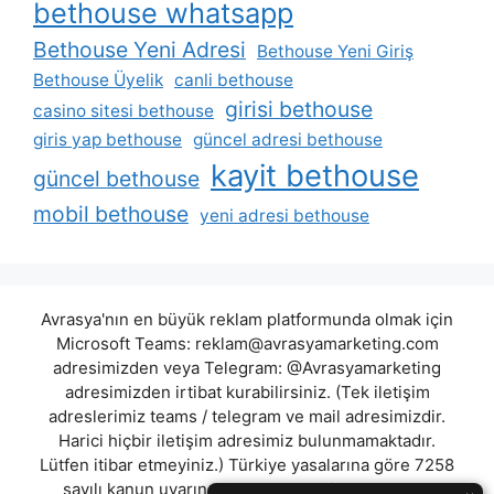
bethouse whatsapp
Bethouse Yeni Adresi
Bethouse Yeni Giriş
Bethouse Üyelik
canli bethouse
girisi bethouse
casino sitesi bethouse
giris yap bethouse
güncel adresi bethouse
kayit bethouse
güncel bethouse
mobil bethouse
yeni adresi bethouse
Avrasya'nın en büyük reklam platformunda olmak için
Microsoft Teams:
reklam@avrasyamarketing.com
adresimizden veya Telegram: @Avrasyamarketing
adresimizden irtibat kurabilirsiniz. (Tek iletişim
adreslerimiz teams / telegram ve mail adresimizdir.
Harici hiçbir iletişim adresimiz bulunmamaktadır.
Lütfen itibar etmeyiniz.) Türkiye yasalarına göre 7258
sayılı kanun uyarınca yasa dışı bahis oynamanın