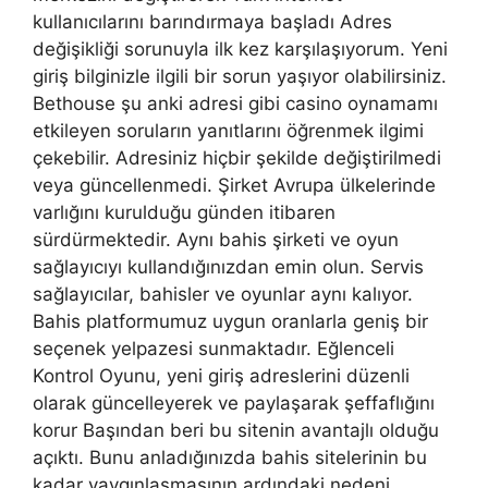
kullanıcılarını barındırmaya başladı Adres
değişikliği sorunuyla ilk kez karşılaşıyorum. Yeni
giriş bilginizle ilgili bir sorun yaşıyor olabilirsiniz.
Bethouse şu anki adresi gibi casino oynamamı
etkileyen soruların yanıtlarını öğrenmek ilgimi
çekebilir. Adresiniz hiçbir şekilde değiştirilmedi
veya güncellenmedi. Şirket Avrupa ülkelerinde
varlığını kurulduğu günden itibaren
sürdürmektedir. Aynı bahis şirketi ve oyun
sağlayıcıyı kullandığınızdan emin olun. Servis
sağlayıcılar, bahisler ve oyunlar aynı kalıyor.
Bahis platformumuz uygun oranlarla geniş bir
seçenek yelpazesi sunmaktadır. Eğlenceli
Kontrol Oyunu, yeni giriş adreslerini düzenli
olarak güncelleyerek ve paylaşarak şeffaflığını
korur Başından beri bu sitenin avantajlı olduğu
açıktı. Bunu anladığınızda bahis sitelerinin bu
kadar yaygınlaşmasının ardındaki nedeni