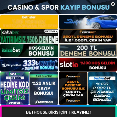
×
BETHOUSE GİRİŞ İÇİN TIKLAYINIZ!