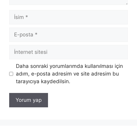
İsim
E-
posta
İnternet
sitesi
Daha sonraki yorumlarımda kullanılması için
adım, e-posta adresim ve site adresim bu
tarayıcıya kaydedilsin.