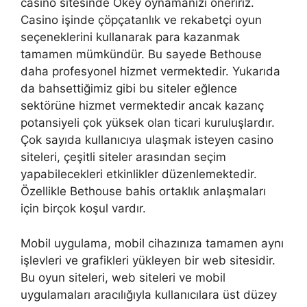
casino sitesinde Okey oynamanızı öneririz.
Casino işinde çöpçatanlık ve rekabetçi oyun
seçeneklerini kullanarak para kazanmak
tamamen mümkündür. Bu sayede Bethouse
daha profesyonel hizmet vermektedir. Yukarıda
da bahsettiğimiz gibi bu siteler eğlence
sektörüne hizmet vermektedir ancak kazanç
potansiyeli çok yüksek olan ticari kuruluşlardır.
Çok sayıda kullanıcıya ulaşmak isteyen casino
siteleri, çeşitli siteler arasından seçim
yapabilecekleri etkinlikler düzenlemektedir.
Özellikle Bethouse bahis ortaklık anlaşmaları
için birçok koşul vardır.
Mobil uygulama, mobil cihazınıza tamamen aynı
işlevleri ve grafikleri yükleyen bir web sitesidir.
Bu oyun siteleri, web siteleri ve mobil
uygulamaları aracılığıyla kullanıcılara üst düzey