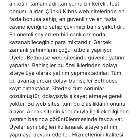
anketini tamamladıktan sonra bir kerelik test
bonusu alırlar. Çünkü Kıbrıs web sitelerinde en
fazla bonusa sahip, en güvenilir ve en fazla
casino içeriğine sahip çevrimiçi bahis şirketidir.
En önemli şeylerden biri canlı casinoda
kazanabileceğiniz para miktarıdır. Gerçek
zamanlı yatırımların çoğu futbola yapılıyor.
Üyeler Bethouse web sitesinde güvenle yatırım
yaparlar. Bahisçiler bu özelliklerinden dolayı
siteye üye olarak yatırım yapmaktadırlar. Tüm
bu avantajlardan dolayı bahisçiler Bethouse
kayıt olmaktadır. Sitedeki tüm sorunlar
çözülmüştür, dolayısıyla şikayet etmeye gerek
yoktur. Bu web sitesi tüm bu olasılıkların önünü
açıyor. Ancak sitenin konumuyla ilgili ek bilgilerin
yazının başında görüntülenmesinde fayda var.
Üyeler aynı bilgileri kullanarak siteye yatırım
yapmaya devam ederler. Hizmetlerinin kalitesi