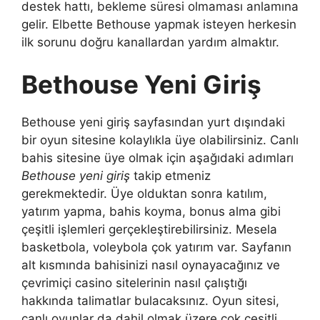
destek hattı, bekleme süresi olmaması anlamına
gelir. Elbette Bethouse yapmak isteyen herkesin
ilk sorunu doğru kanallardan yardım almaktır.
Bethouse Yeni Giriş
Bethouse yeni giriş sayfasından yurt dışındaki
bir oyun sitesine kolaylıkla üye olabilirsiniz. Canlı
bahis sitesine üye olmak için aşağıdaki adımları
Bethouse yeni giriş
takip etmeniz
gerekmektedir. Üye olduktan sonra katılım,
yatırım yapma, bahis koyma, bonus alma gibi
çeşitli işlemleri gerçekleştirebilirsiniz. Mesela
basketbola, voleybola çok yatırım var. Sayfanın
alt kısmında bahisinizi nasıl oynayacağınız ve
çevrimiçi casino sitelerinin nasıl çalıştığı
hakkında talimatlar bulacaksınız. Oyun sitesi,
canlı oyunlar da dahil olmak üzere çok çeşitli