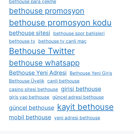
bethouse para çekme
bethouse promosyon
bethouse promosyon kodu
bethouse sitesi
bethouse spor bahisleri
bethouse tv
bethouse tv canli maç
Bethouse Twitter
bethouse whatsapp
Bethouse Yeni Adresi
Bethouse Yeni Giriş
Bethouse Üyelik
canli bethouse
girisi bethouse
casino sitesi bethouse
giris yap bethouse
güncel adresi bethouse
kayit bethouse
güncel bethouse
mobil bethouse
yeni adresi bethouse