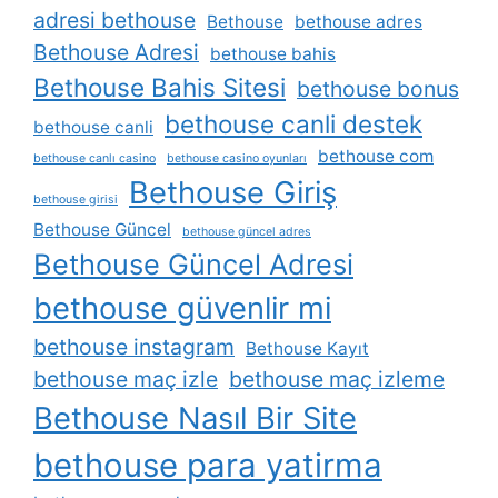
adresi bethouse
Bethouse
bethouse adres
Bethouse Adresi
bethouse bahis
Bethouse Bahis Sitesi
bethouse bonus
bethouse canli destek
bethouse canli
bethouse com
bethouse canlı casino
bethouse casino oyunları
Bethouse Giriş
bethouse girisi
Bethouse Güncel
bethouse güncel adres
Bethouse Güncel Adresi
bethouse güvenlir mi
bethouse instagram
Bethouse Kayıt
bethouse maç izle
bethouse maç izleme
Bethouse Nasıl Bir Site
bethouse para yatirma