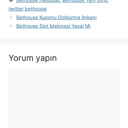
bethouse mevduat
,
Bethouse Yeni Giriş
,
twitter bethouse
Bethouse Kuponu Doldurma İmkanı
Bethouse Slot Makinesi Yasal Mı
Yorum yapın
Yorum