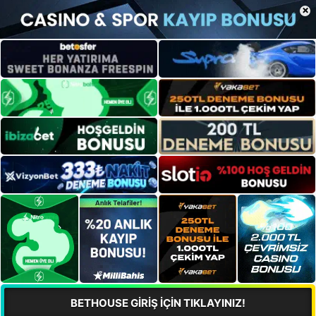
×
BETHOUSE GİRİŞ İÇİN TIKLAYINIZ!