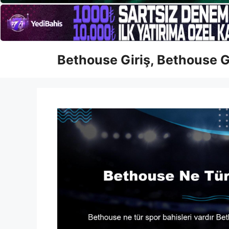
İçeriğe
Bethouse Giriş, Bethouse G
atla