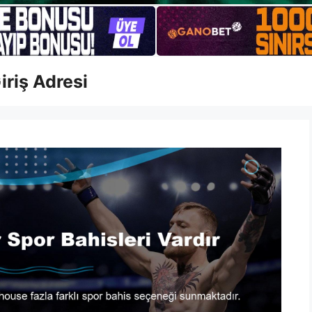
iriş Adresi