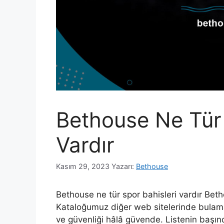
Bethouse Ne Tür 
Vardır
Kasım 29, 2023
Yazarı:
Bethouse
Bethouse ne tür spor bahisleri vardır Beth
Kataloğumuz diğer web sitelerinde bulamay
ve güvenliği hâlâ güvende. Listenin başında 