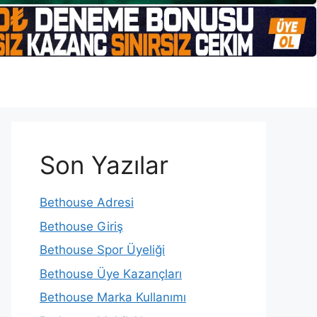
Son Yazılar
Bethouse Adresi
Bethouse Giriş
Bethouse Spor Üyeliği
Bethouse Üye Kazançları
Bethouse Marka Kullanımı