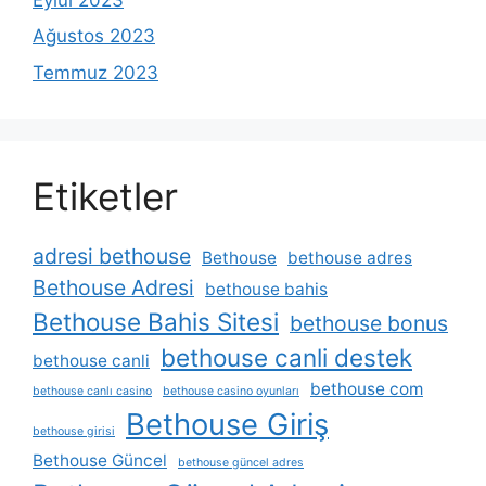
Ağustos 2023
Temmuz 2023
Etiketler
adresi bethouse
Bethouse
bethouse adres
Bethouse Adresi
bethouse bahis
Bethouse Bahis Sitesi
bethouse bonus
bethouse canli destek
bethouse canli
bethouse com
bethouse canlı casino
bethouse casino oyunları
Bethouse Giriş
bethouse girisi
Bethouse Güncel
bethouse güncel adres