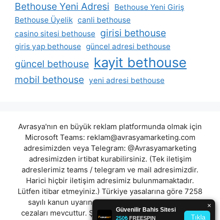
Bethouse Yeni Adresi
Bethouse Yeni Giriş
Bethouse Üyelik
canli bethouse
girisi bethouse
casino sitesi bethouse
giris yap bethouse
güncel adresi bethouse
kayit bethouse
güncel bethouse
mobil bethouse
yeni adresi bethouse
Avrasya'nın en büyük reklam platformunda olmak için
Microsoft Teams:
reklam@avrasyamarketing.com
adresimizden veya Telegram: @Avrasyamarketing
adresimizden irtibat kurabilirsiniz. (Tek iletişim
adreslerimiz teams / telegram ve mail adresimizdir.
Harici hiçbir iletişim adresimiz bulunmamaktadır.
Lütfen itibar etmeyiniz.) Türkiye yasalarına göre 7258
sayılı kanun uyarınca yasa dışı bahis oynamanın
cezaları mevcuttur. Şu an bulunduğunuz site hiç bir