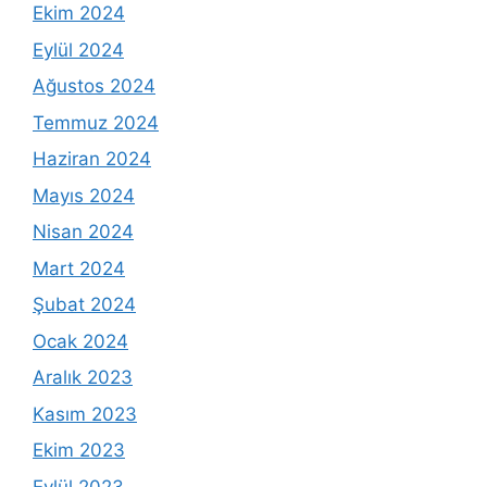
Ekim 2024
Eylül 2024
Ağustos 2024
Temmuz 2024
Haziran 2024
Mayıs 2024
Nisan 2024
Mart 2024
Şubat 2024
Ocak 2024
Aralık 2023
Kasım 2023
Ekim 2023
Eylül 2023