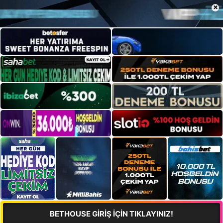
×
BETHOUSE GİRİŞ İÇİN TIKLAYINIZ!