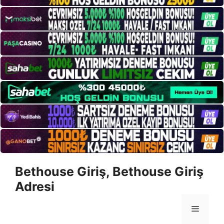
İçeriğe
Bethouse Giriş, Bethouse Giriş
atla
Adresi
Menü