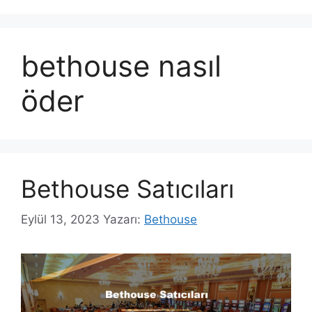
bethouse nasıl
öder
Bethouse Satıcıları
Eylül 13, 2023
Yazarı:
Bethouse