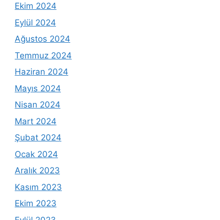
Ekim 2024
Eylül 2024
Ağustos 2024
Temmuz 2024
Haziran 2024
Mayıs 2024
Nisan 2024
Mart 2024
Şubat 2024
Ocak 2024
Aralık 2023
Kasım 2023
Ekim 2023
Eylül 2023