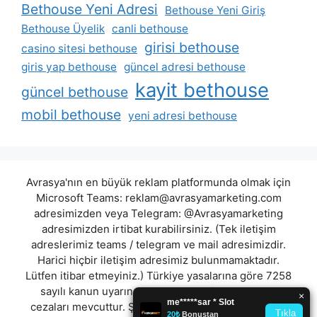
Bethouse Yeni Adresi
Bethouse Yeni Giriş
Bethouse Üyelik
canli bethouse
girisi bethouse
casino sitesi bethouse
giris yap bethouse
güncel adresi bethouse
kayit bethouse
güncel bethouse
mobil bethouse
yeni adresi bethouse
Avrasya'nın en büyük reklam platformunda olmak için
Microsoft Teams:
reklam@avrasyamarketing.com
adresimizden veya Telegram: @Avrasyamarketing
adresimizden irtibat kurabilirsiniz. (Tek iletişim
adreslerimiz teams / telegram ve mail adresimizdir.
Harici hiçbir iletişim adresimiz bulunmamaktadır.
Lütfen itibar etmeyiniz.) Türkiye yasalarına göre 7258
sayılı kanun uyarınca yasa dışı bahis oynamanın
cezaları mevcuttur. Şu an bulunduğunuz site hiç bir