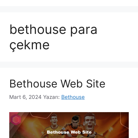
bethouse para
çekme
Bethouse Web Site
Mart 6, 2024
Yazarı:
Bethouse