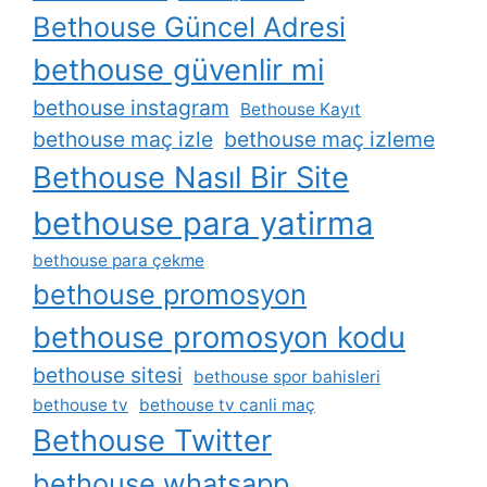
Bethouse Güncel Adresi
bethouse güvenlir mi
bethouse instagram
Bethouse Kayıt
bethouse maç izle
bethouse maç izleme
Bethouse Nasıl Bir Site
bethouse para yatirma
bethouse para çekme
bethouse promosyon
bethouse promosyon kodu
bethouse sitesi
bethouse spor bahisleri
bethouse tv
bethouse tv canli maç
Bethouse Twitter
bethouse whatsapp