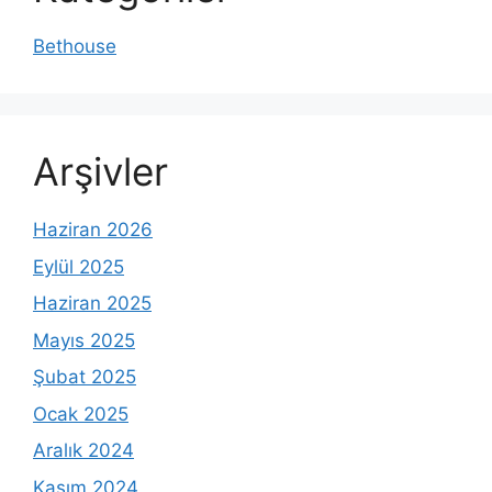
Bethouse
Arşivler
Haziran 2026
Eylül 2025
Haziran 2025
Mayıs 2025
Şubat 2025
Ocak 2025
Aralık 2024
Kasım 2024