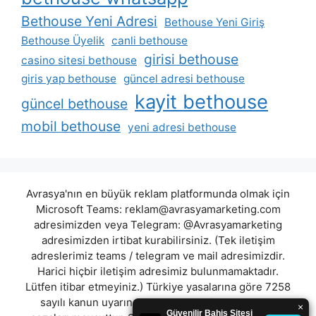
Bethouse Yeni Adresi
Bethouse Yeni Giriş
Bethouse Üyelik
canli bethouse
girisi bethouse
casino sitesi bethouse
giris yap bethouse
güncel adresi bethouse
kayit bethouse
güncel bethouse
mobil bethouse
yeni adresi bethouse
Avrasya'nın en büyük reklam platformunda olmak için
Microsoft Teams:
reklam@avrasyamarketing.com
adresimizden veya Telegram: @Avrasyamarketing
adresimizden irtibat kurabilirsiniz. (Tek iletişim
adreslerimiz teams / telegram ve mail adresimizdir.
Harici hiçbir iletişim adresimiz bulunmamaktadır.
Lütfen itibar etmeyiniz.) Türkiye yasalarına göre 7258
sayılı kanun uyarınca yasa dışı bahis oynamanın