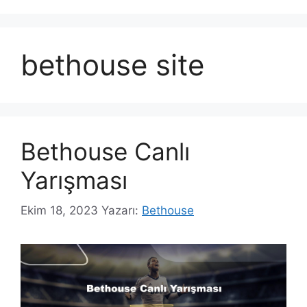
bethouse site
Bethouse Canlı
Yarışması
Ekim 18, 2023
Yazarı:
Bethouse