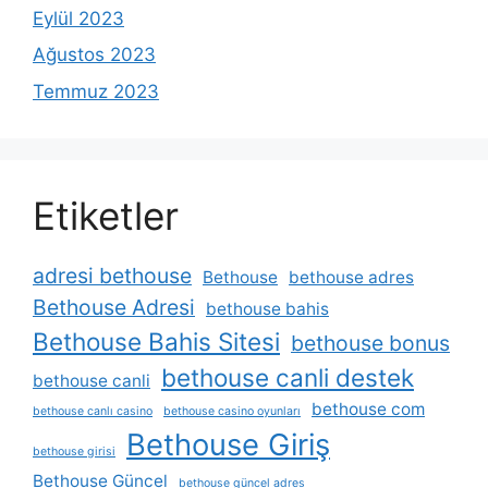
Eylül 2023
Ağustos 2023
Temmuz 2023
Etiketler
adresi bethouse
Bethouse
bethouse adres
Bethouse Adresi
bethouse bahis
Bethouse Bahis Sitesi
bethouse bonus
bethouse canli destek
bethouse canli
bethouse com
bethouse canlı casino
bethouse casino oyunları
Bethouse Giriş
bethouse girisi
Bethouse Güncel
bethouse güncel adres