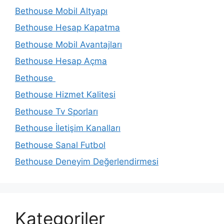
Bethouse Mobil Altyapı
Bethouse Hesap Kapatma
Bethouse Mobil Avantajları
Bethouse Hesap Açma
Bethouse
Bethouse Hizmet Kalitesi
Bethouse Tv Sporları
Bethouse İletişim Kanalları
Bethouse Sanal Futbol
Bethouse Deneyim Değerlendirmesi
Kategoriler