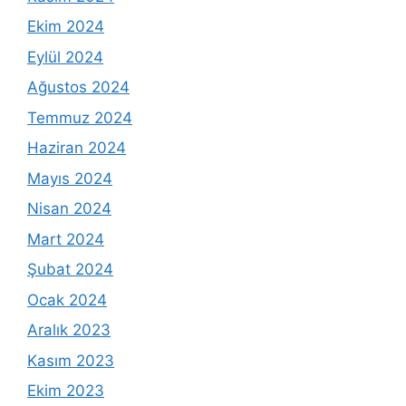
Ekim 2024
Eylül 2024
Ağustos 2024
Temmuz 2024
Haziran 2024
Mayıs 2024
Nisan 2024
Mart 2024
Şubat 2024
Ocak 2024
Aralık 2023
Kasım 2023
Ekim 2023