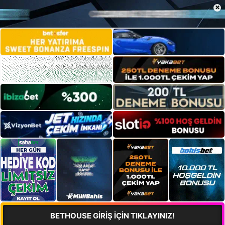
×
BETHOUSE GİRİŞ İÇİN TIKLAYINIZ!