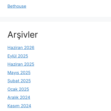
Bethouse
Arşivler
Haziran 2026
Eylül 2025
Haziran 2025
Mayıs 2025
Şubat 2025
Ocak 2025
Aralık 2024
Kasım 2024