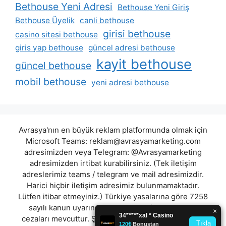
Bethouse Yeni Adresi
Bethouse Yeni Giriş
Bethouse Üyelik
canli bethouse
girisi bethouse
casino sitesi bethouse
giris yap bethouse
güncel adresi bethouse
kayit bethouse
güncel bethouse
mobil bethouse
yeni adresi bethouse
Avrasya'nın en büyük reklam platformunda olmak için
Microsoft Teams:
reklam@avrasyamarketing.com
adresimizden veya Telegram: @Avrasyamarketing
adresimizden irtibat kurabilirsiniz. (Tek iletişim
adreslerimiz teams / telegram ve mail adresimizdir.
Harici hiçbir iletişim adresimiz bulunmamaktadır.
Lütfen itibar etmeyiniz.) Türkiye yasalarına göre 7258
sayılı kanun uyarınca yasa dışı bahis oynamanın
cezaları mevcuttur. Şu an bulunduğunuz site hiç bir