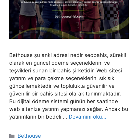
Bethouse şu anki adresi nedir seobahis, sürekli
olarak en güncel ödeme seçeneklerini ve
teşvikleri sunan bir bahis şirketidir. Web sitesi
yatırım ve para çekme seçeneklerini sık sık
güncellemektedir ve toplulukta güvenilir ve
güvenilir bir bahis sitesi olarak tanınmaktadır.
Bu dijital ödeme sistemi günün her saatinde
web sitenize yatırım yapmanızı sağlar. Ancak bu
yatırımların bir bedeli …
Devamını oku…
Kategoriler
Bethouse