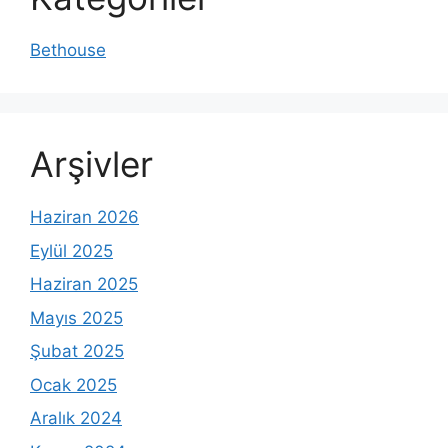
Bethouse
Arşivler
Haziran 2026
Eylül 2025
Haziran 2025
Mayıs 2025
Şubat 2025
Ocak 2025
Aralık 2024