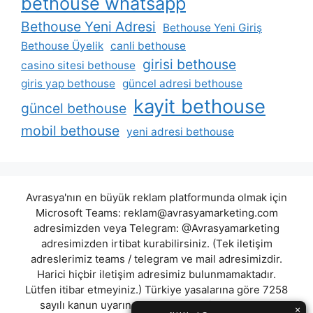
bethouse whatsapp
Bethouse Yeni Adresi
Bethouse Yeni Giriş
Bethouse Üyelik
canli bethouse
girisi bethouse
casino sitesi bethouse
giris yap bethouse
güncel adresi bethouse
kayit bethouse
güncel bethouse
mobil bethouse
yeni adresi bethouse
Avrasya'nın en büyük reklam platformunda olmak için
Microsoft Teams:
reklam@avrasyamarketing.com
adresimizden veya Telegram: @Avrasyamarketing
adresimizden irtibat kurabilirsiniz. (Tek iletişim
adreslerimiz teams / telegram ve mail adresimizdir.
Harici hiçbir iletişim adresimiz bulunmamaktadır.
Lütfen itibar etmeyiniz.) Türkiye yasalarına göre 7258
sayılı kanun uyarınca yasa dışı bahis oynamanın