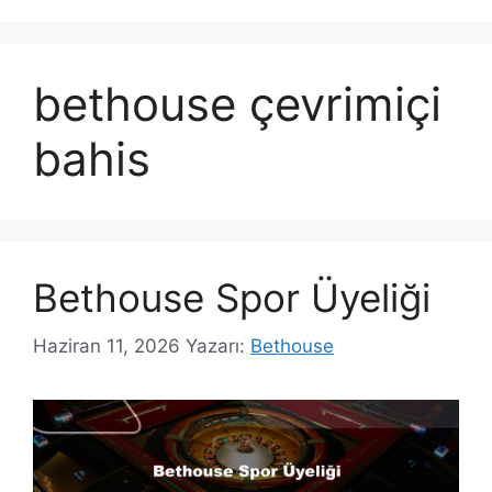
bethouse çevrimiçi
bahis
Bethouse Spor Üyeliği
Haziran 11, 2026
Yazarı:
Bethouse