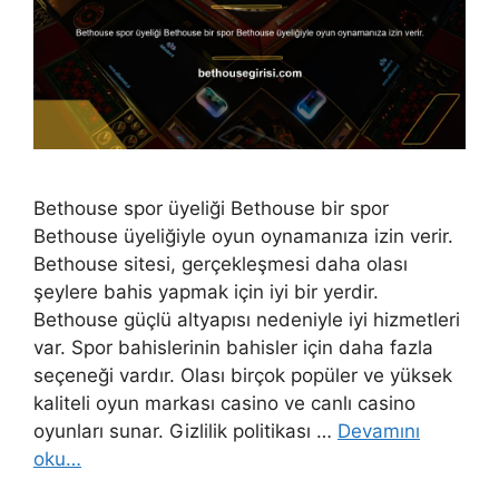
Bethouse spor üyeliği Bethouse bir spor
Bethouse üyeliğiyle oyun oynamanıza izin verir.
Bethouse sitesi, gerçekleşmesi daha olası
şeylere bahis yapmak için iyi bir yerdir.
Bethouse güçlü altyapısı nedeniyle iyi hizmetleri
var. Spor bahislerinin bahisler için daha fazla
seçeneği vardır. Olası birçok popüler ve yüksek
kaliteli oyun markası casino ve canlı casino
oyunları sunar. Gizlilik politikası …
Devamını
oku…