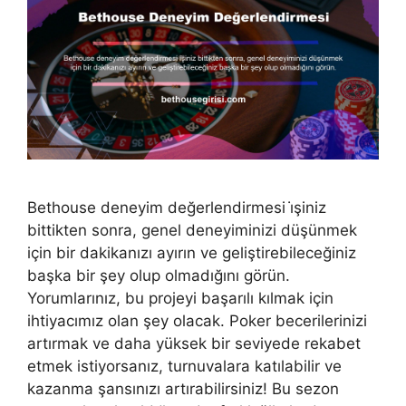
Bethouse deneyim değerlendirmesi i̇şiniz
bittikten sonra, genel deneyiminizi düşünmek
için bir dakikanızı ayırın ve geliştirebileceğiniz
başka bir şey olup olmadığını görün.
Yorumlarınız, bu projeyi başarılı kılmak için
ihtiyacımız olan şey olacak. Poker becerilerinizi
artırmak ve daha yüksek bir seviyede rekabet
etmek istiyorsanız, turnuvalara katılabilir ve
kazanma şansınızı artırabilirsiniz! Bu sezon