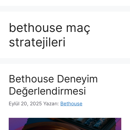
bethouse maç
stratejileri
Bethouse Deneyim
Değerlendirmesi
Eylül 20, 2025
Yazarı:
Bethouse