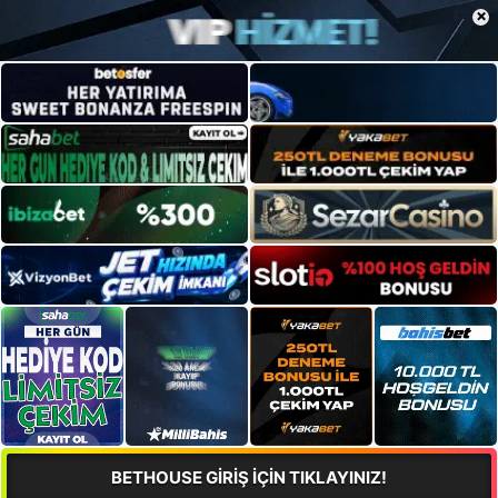
×
BETHOUSE GİRİŞ İÇİN TIKLAYINIZ!