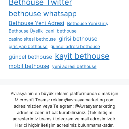
Bethouse Twitter
bethouse whatsapp
Bethouse Yeni Adresi
Bethouse Yeni Giriş
Bethouse Üyelik
canli bethouse
girisi bethouse
casino sitesi bethouse
giris yap bethouse
güncel adresi bethouse
kayit bethouse
güncel bethouse
mobil bethouse
yeni adresi bethouse
Avrasya'nın en büyük reklam platformunda olmak için
Microsoft Teams:
reklam@avrasyamarketing.com
adresimizden veya Telegram: @Avrasyamarketing
adresimizden irtibat kurabilirsiniz. (Tek iletişim
adreslerimiz teams / telegram ve mail adresimizdir.
Harici hiçbir iletişim adresimiz bulunmamaktadır.