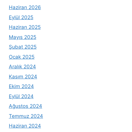
Haziran 2026
Eylül 2025
Haziran 2025
Mayıs 2025
Şubat 2025
Ocak 2025
Aralık 2024
Kasım 2024
Ekim 2024
Eylül 2024
Ağustos 2024
Temmuz 2024
Haziran 2024