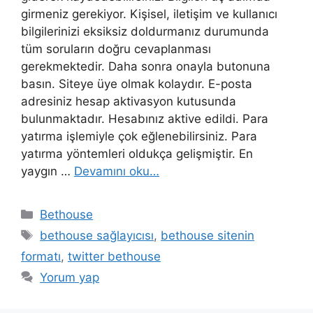
girmeniz gerekiyor. Kişisel, iletişim ve kullanıcı
bilgilerinizi eksiksiz doldurmanız durumunda
tüm soruların doğru cevaplanması
gerekmektedir. Daha sonra onayla butonuna
basın. Siteye üye olmak kolaydır. E-posta
adresiniz hesap aktivasyon kutusunda
bulunmaktadır. Hesabınız aktive edildi. Para
yatırma işlemiyle çok eğlenebilirsiniz. Para
yatırma yöntemleri oldukça gelişmiştir. En
yaygın …
Devamını oku…
Kategoriler
Bethouse
Etiketler
bethouse sağlayıcısı
,
bethouse sitenin
formatı
,
twitter bethouse
Yorum yap