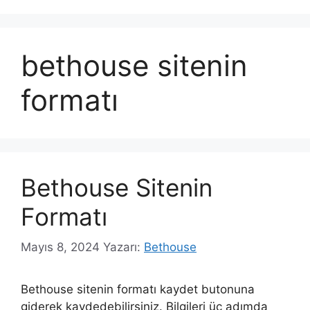
bethouse sitenin
formatı
Bethouse Sitenin
Formatı
Mayıs 8, 2024
Yazarı:
Bethouse
Bethouse sitenin formatı kaydet butonuna
giderek kaydedebilirsiniz. Bilgileri üç adımda