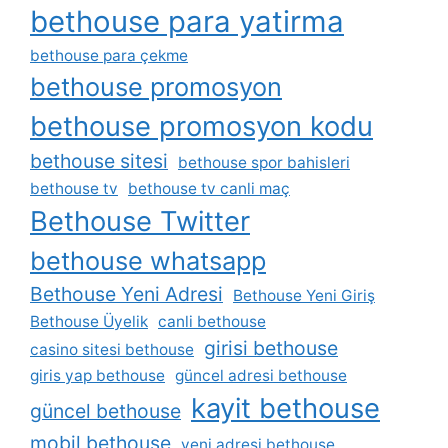
bethouse para yatirma
bethouse para çekme
bethouse promosyon
bethouse promosyon kodu
bethouse sitesi
bethouse spor bahisleri
bethouse tv
bethouse tv canli maç
Bethouse Twitter
bethouse whatsapp
Bethouse Yeni Adresi
Bethouse Yeni Giriş
Bethouse Üyelik
canli bethouse
girisi bethouse
casino sitesi bethouse
giris yap bethouse
güncel adresi bethouse
kayit bethouse
güncel bethouse
mobil bethouse
yeni adresi bethouse