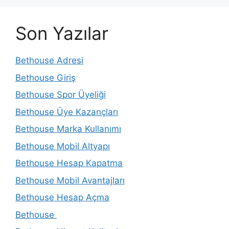
Son Yazılar
Bethouse Adresi
Bethouse Giriş
Bethouse Spor Üyeliği
Bethouse Üye Kazançları
Bethouse Marka Kullanımı
Bethouse Mobil Altyapı
Bethouse Hesap Kapatma
Bethouse Mobil Avantajları
Bethouse Hesap Açma
Bethouse