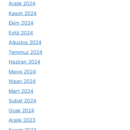
Aralık 2024
Kasım 2024
Ekim 2024
Eylül 2024
Ağustos 2024
Temmuz 2024
Haziran 2024
Mayıs 2024
Nisan 2024
Mart 2024
Şubat 2024
Ocak 2024
Aralık 2023
Kasım 2023