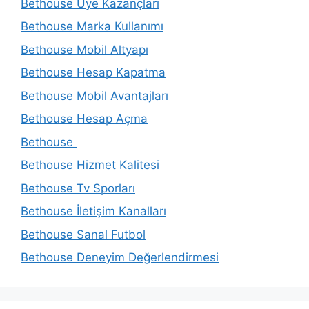
Bethouse Üye Kazançları
Bethouse Marka Kullanımı
Bethouse Mobil Altyapı
Bethouse Hesap Kapatma
Bethouse Mobil Avantajları
Bethouse Hesap Açma
Bethouse
Bethouse Hizmet Kalitesi
Bethouse Tv Sporları
Bethouse İletişim Kanalları
Bethouse Sanal Futbol
Bethouse Deneyim Değerlendirmesi