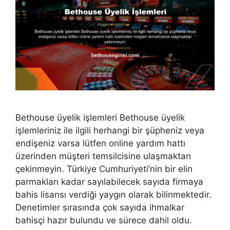
Bethouse üyelik işlemleri Bethouse üyelik
işlemleriniz ile ilgili herhangi bir şüpheniz veya
endişeniz varsa lütfen online yardım hattı
üzerinden müşteri temsilcisine ulaşmaktan
çekinmeyin. Türkiye Cumhuriyeti’nin bir elin
parmakları kadar sayılabilecek sayıda firmaya
bahis lisansı verdiği yaygın olarak bilinmektedir.
Denetimler sırasında çok sayıda ihmalkar
bahisçi hazır bulundu ve sürece dahil oldu.