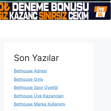
Son Yazılar
Bethouse Adresi
Bethouse Giriş
Bethouse Spor Üyeliği
Bethouse Üye Kazançları
Bethouse Marka Kullanımı