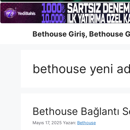
İçeriğe
Bethouse Giriş, Bethouse G
atla
bethouse yeni a
Bethouse Bağlantı So
Mayıs 17, 2025
Yazarı:
Bethouse