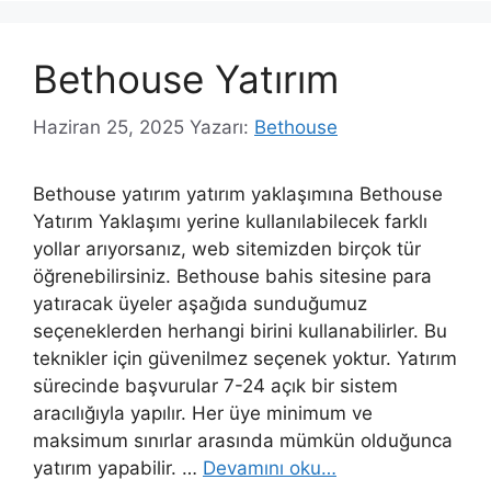
Bethouse Yatırım
Haziran 25, 2025
Yazarı:
Bethouse
Bethouse yatırım yatırım yaklaşımına Bethouse
Yatırım Yaklaşımı yerine kullanılabilecek farklı
yollar arıyorsanız, web sitemizden birçok tür
öğrenebilirsiniz. Bethouse bahis sitesine para
yatıracak üyeler aşağıda sunduğumuz
seçeneklerden herhangi birini kullanabilirler. Bu
teknikler için güvenilmez seçenek yoktur. Yatırım
sürecinde başvurular 7-24 açık bir sistem
aracılığıyla yapılır. Her üye minimum ve
maksimum sınırlar arasında mümkün olduğunca
yatırım yapabilir. …
Devamını oku…