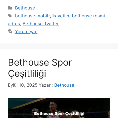
Kategoriler
Bethouse
Etiketler
bethouse mobil şikayetler
,
bethouse resmi
adres
,
Bethouse Twitter
Yorum yap
Bethouse Spor
Çeşitliliği
Eylül 10, 2025
Yazarı:
Bethouse