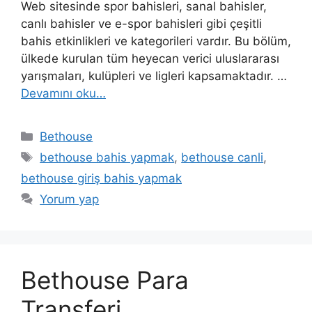
Web sitesinde spor bahisleri, sanal bahisler,
canlı bahisler ve e-spor bahisleri gibi çeşitli
bahis etkinlikleri ve kategorileri vardır. Bu bölüm,
ülkede kurulan tüm heyecan verici uluslararası
yarışmaları, kulüpleri ve ligleri kapsamaktadır. …
Devamını oku…
Kategoriler
Bethouse
Etiketler
bethouse bahis yapmak
,
bethouse canli
,
bethouse giriş bahis yapmak
Yorum yap
Bethouse Para
Transferi