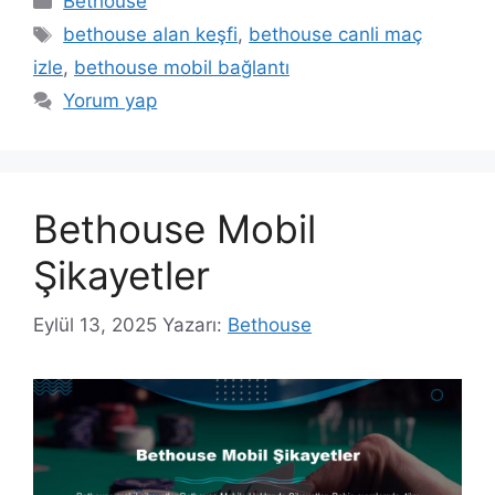
Bethouse
Etiketler
bethouse alan keşfi
,
bethouse canli maç
izle
,
bethouse mobil bağlantı
Yorum yap
Bethouse Mobil
Şikayetler
Eylül 13, 2025
Yazarı:
Bethouse