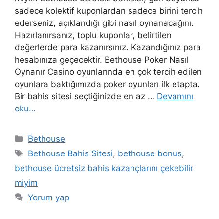
sadece kolektif kuponlardan sadece birini tercih
ederseniz, açıklandığı gibi nasıl oynanacağını.
Hazırlanırsanız, toplu kuponlar, belirtilen
değerlerde para kazanırsınız. Kazandığınız para
hesabınıza geçecektir. Bethouse Poker Nasıl
Oynanır Casino oyunlarında en çok tercih edilen
oyunlara baktığımızda poker oyunları ilk etapta.
Bir bahis sitesi seçtiğinizde en az …
Devamını
oku…
Kategoriler
Bethouse
Etiketler
Bethouse Bahis Sitesi
,
bethouse bonus
,
bethouse ücretsiz bahis kazançlarını çekebilir
miyim
Yorum yap