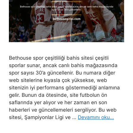
Bethouse spor çeşitliliği bahis sitesi çeşitli
sporlar sunar, ancak canlı bahis mağazasında
spor sayısı 30’a güncellenir. Bu numara diğer
web sitelerine kıyasla çok yüksekse, web
sitenizin iyi performans göstermediği anlamına
gelir. Bunun da ötesinde, site futbolun ön
saflarında yer alıyor ve her zaman en son
haberleri ve güncellemeleri sergiliyor. Bu web
sitesi, Şampiyonlar Ligi ve …
Devamını oku…