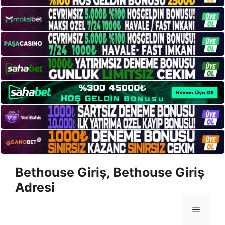
İçeriğe
Bethouse Giriş, Bethouse Giriş
atla
Adresi
Menü