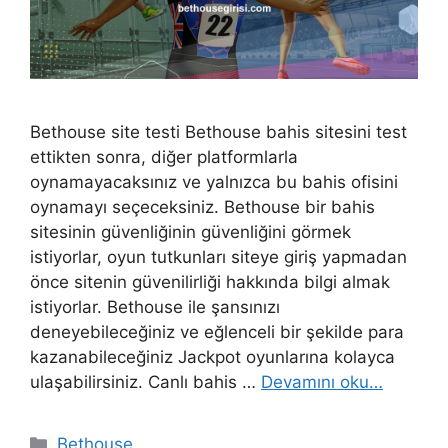
Bethouse site testi Bethouse bahis sitesini test
ettikten sonra, diğer platformlarla
oynamayacaksınız ve yalnızca bu bahis ofisini
oynamayı seçeceksiniz. Bethouse bir bahis
sitesinin güvenliğinin güvenliğini görmek
istiyorlar, oyun tutkunları siteye giriş yapmadan
önce sitenin güvenilirliği hakkında bilgi almak
istiyorlar. Bethouse ile şansınızı
deneyebileceğiniz ve eğlenceli bir şekilde para
kazanabileceğiniz Jackpot oyunlarına kolayca
ulaşabilirsiniz. Canlı bahis …
Devamını oku…
Kategoriler
Bethouse