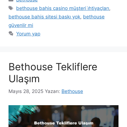
Etiketler
bethouse bahis casino müşteri i̇htiyaçları
,
bethouse bahis sitesi baskı yok
,
bethouse
güvenlir mi
Yorum yap
Bethouse Tekliflere
Ulaşım
Mayıs 28, 2025
Yazarı:
Bethouse