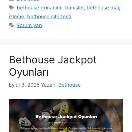
Etiketler
bethouse donanımlı bahisler
,
bethouse maç
izleme
,
bethouse site testi
Yorum yap
Bethouse Jackpot
Oyunları
Eylül 3, 2025
Yazarı:
Bethouse