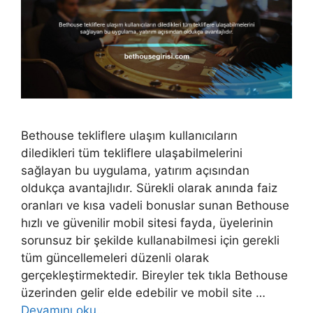
Bethouse tekliflere ulaşım kullanıcıların
diledikleri tüm tekliflere ulaşabilmelerini
sağlayan bu uygulama, yatırım açısından
oldukça avantajlıdır. Sürekli olarak anında faiz
oranları ve kısa vadeli bonuslar sunan Bethouse
hızlı ve güvenilir mobil sitesi fayda, üyelerinin
sorunsuz bir şekilde kullanabilmesi için gerekli
tüm güncellemeleri düzenli olarak
gerçekleştirmektedir. Bireyler tek tıkla Bethouse
üzerinden gelir elde edebilir ve mobil site …
Devamını oku…