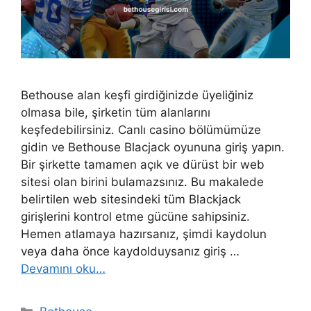
Bethouse alan keşfi girdiğinizde üyeliğiniz
olmasa bile, şirketin tüm alanlarını
keşfedebilirsiniz. Canlı casino bölümümüze
gidin ve Bethouse Blacjack oyununa giriş yapın.
Bir şirkette tamamen açık ve dürüst bir web
sitesi olan birini bulamazsınız. Bu makalede
belirtilen web sitesindeki tüm Blackjack
girişlerini kontrol etme gücüne sahipsiniz.
Hemen atlamaya hazırsanız, şimdi kaydolun
veya daha önce kaydolduysanız giriş …
Devamını oku…
Kategoriler