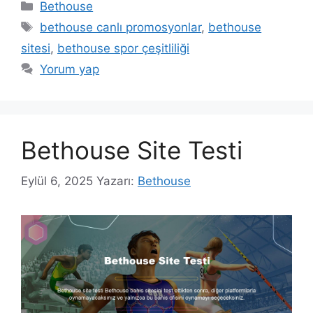
Kategoriler
Bethouse
Etiketler
bethouse canlı promosyonlar
,
bethouse
sitesi
,
bethouse spor çeşitliliği
Yorum yap
Bethouse Site Testi
Eylül 6, 2025
Yazarı:
Bethouse