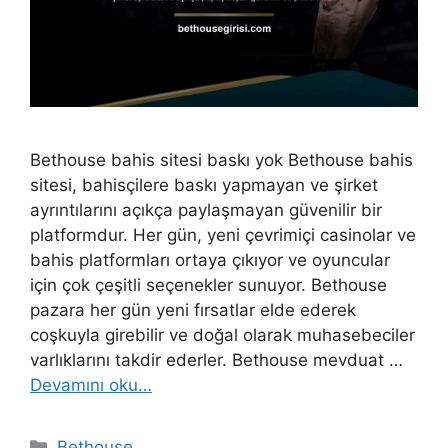
Bethouse bahis sitesi baskı yok Bethouse bahis
sitesi, bahisçilere baskı yapmayan ve şirket
ayrıntılarını açıkça paylaşmayan güvenilir bir
platformdur. Her gün, yeni çevrimiçi casinolar ve
bahis platformları ortaya çıkıyor ve oyuncular
için çok çeşitli seçenekler sunuyor. Bethouse
pazara her gün yeni fırsatlar elde ederek
coşkuyla girebilir ve doğal olarak muhasebeciler
varlıklarını takdir ederler. Bethouse mevduat …
Devamını oku…
Kategoriler
Bethouse