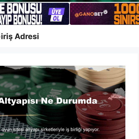
iriş Adresi