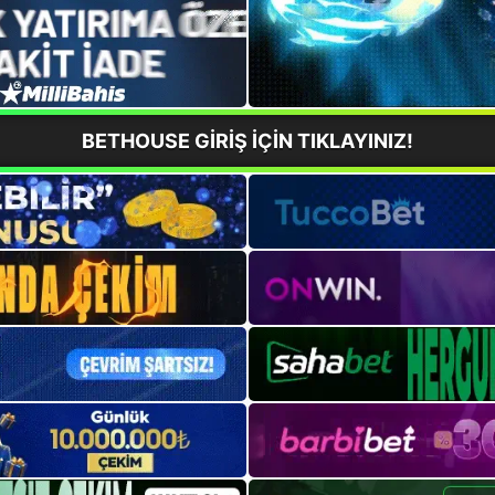
BETHOUSE GİRİŞ İÇİN TIKLAYINIZ!