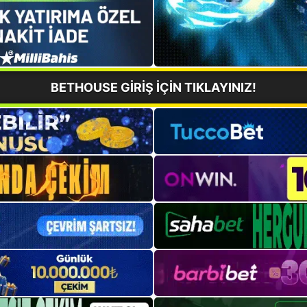
BETHOUSE GİRİŞ İÇİN TIKLAYINIZ!