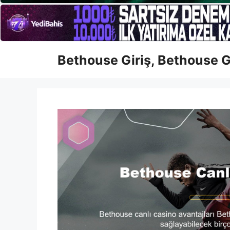
İçeriğe
Bethouse Giriş, Bethouse G
atla