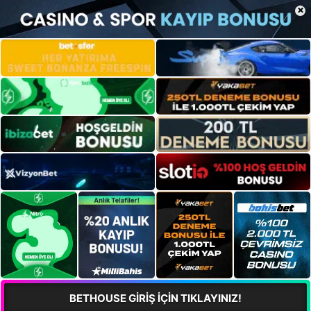
×
BETHOUSE GİRİŞ İÇİN TIKLAYINIZ!