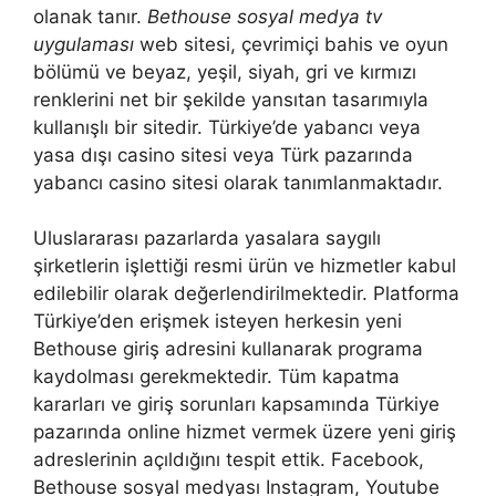
olanak tanır.
Bethouse sosyal medya tv
uygulaması
web sitesi, çevrimiçi bahis ve oyun
bölümü ve beyaz, yeşil, siyah, gri ve kırmızı
renklerini net bir şekilde yansıtan tasarımıyla
kullanışlı bir sitedir. Türkiye’de yabancı veya
yasa dışı casino sitesi veya Türk pazarında
yabancı casino sitesi olarak tanımlanmaktadır.
Uluslararası pazarlarda yasalara saygılı
şirketlerin işlettiği resmi ürün ve hizmetler kabul
edilebilir olarak değerlendirilmektedir. Platforma
Türkiye’den erişmek isteyen herkesin yeni
Bethouse giriş adresini kullanarak programa
kaydolması gerekmektedir. Tüm kapatma
kararları ve giriş sorunları kapsamında Türkiye
pazarında online hizmet vermek üzere yeni giriş
adreslerinin açıldığını tespit ettik. Facebook,
Bethouse sosyal medyası Instagram, Youtube