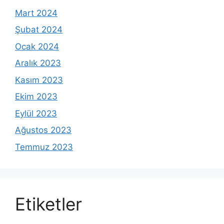
Mart 2024
Şubat 2024
Ocak 2024
Aralık 2023
Kasım 2023
Ekim 2023
Eylül 2023
Ağustos 2023
Temmuz 2023
Etiketler