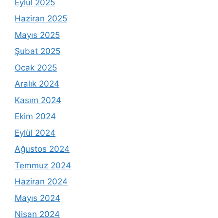
Eylül 2025
Haziran 2025
Mayıs 2025
Şubat 2025
Ocak 2025
Aralık 2024
Kasım 2024
Ekim 2024
Eylül 2024
Ağustos 2024
Temmuz 2024
Haziran 2024
Mayıs 2024
Nisan 2024