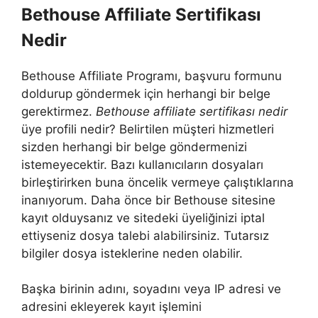
Bethouse Affiliate Sertifikası
Nedir
Bethouse Affiliate Programı, başvuru formunu
doldurup göndermek için herhangi bir belge
gerektirmez.
Bethouse affiliate sertifikası nedir
üye profili nedir? Belirtilen müşteri hizmetleri
sizden herhangi bir belge göndermenizi
istemeyecektir. Bazı kullanıcıların dosyaları
birleştirirken buna öncelik vermeye çalıştıklarına
inanıyorum. Daha önce bir Bethouse sitesine
kayıt olduysanız ve sitedeki üyeliğinizi iptal
ettiyseniz dosya talebi alabilirsiniz. Tutarsız
bilgiler dosya isteklerine neden olabilir.
Başka birinin adını, soyadını veya IP adresi ve
adresini ekleyerek kayıt işlemini