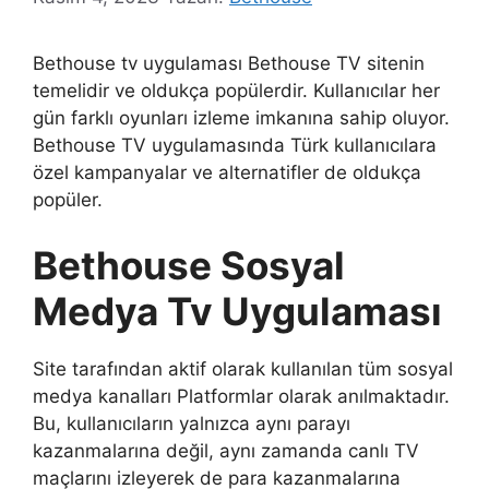
Bethouse tv uygulaması Bethouse TV sitenin
temelidir ve oldukça popülerdir. Kullanıcılar her
gün farklı oyunları izleme imkanına sahip oluyor.
Bethouse TV uygulamasında Türk kullanıcılara
özel kampanyalar ve alternatifler de oldukça
popüler.
Bethouse Sosyal
Medya Tv Uygulaması
Site tarafından aktif olarak kullanılan tüm sosyal
medya kanalları Platformlar olarak anılmaktadır.
Bu, kullanıcıların yalnızca aynı parayı
kazanmalarına değil, aynı zamanda canlı TV
maçlarını izleyerek de para kazanmalarına