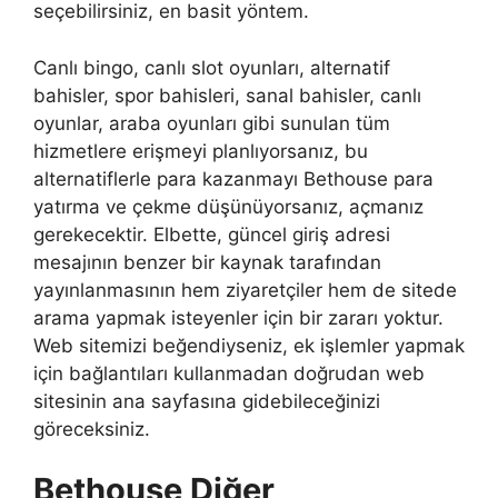
seçebilirsiniz, en basit yöntem.
Canlı bingo, canlı slot oyunları, alternatif
bahisler, spor bahisleri, sanal bahisler, canlı
oyunlar, araba oyunları gibi sunulan tüm
hizmetlere erişmeyi planlıyorsanız, bu
alternatiflerle para kazanmayı Bethouse para
yatırma ve çekme düşünüyorsanız, açmanız
gerekecektir. Elbette, güncel giriş adresi
mesajının benzer bir kaynak tarafından
yayınlanmasının hem ziyaretçiler hem de sitede
arama yapmak isteyenler için bir zararı yoktur.
Web sitemizi beğendiyseniz, ek işlemler yapmak
için bağlantıları kullanmadan doğrudan web
sitesinin ana sayfasına gidebileceğinizi
göreceksiniz.
Bethouse Diğer