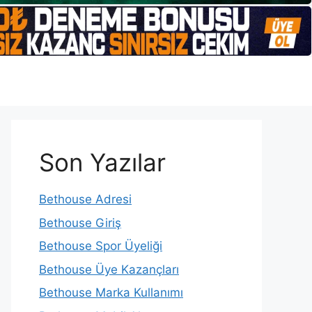
Son Yazılar
Bethouse Adresi
Bethouse Giriş
Bethouse Spor Üyeliği
Bethouse Üye Kazançları
Bethouse Marka Kullanımı