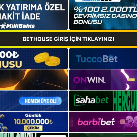
BETHOUSE GİRİŞ İÇİN TIKLAYINIZ!