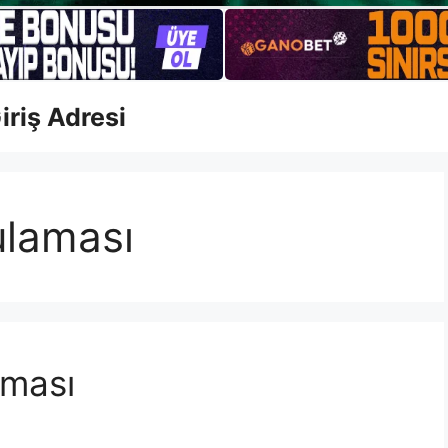
iriş Adresi
ulaması
aması