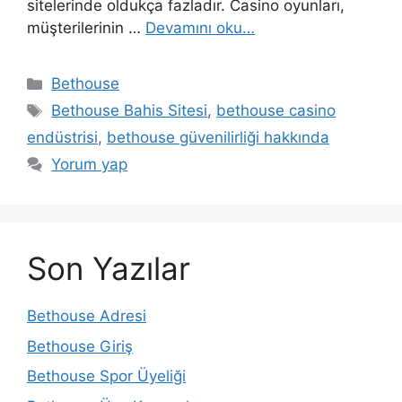
sitelerinde oldukça fazladır. Casino oyunları,
müşterilerinin …
Devamını oku…
Kategoriler
Bethouse
Etiketler
Bethouse Bahis Sitesi
,
bethouse casino
endüstrisi
,
bethouse güvenilirliği hakkında
Yorum yap
Son Yazılar
Bethouse Adresi
Bethouse Giriş
Bethouse Spor Üyeliği