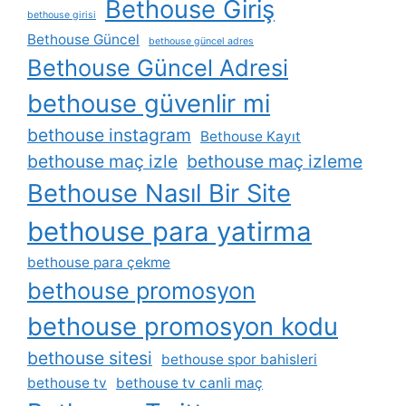
Bethouse Giriş
bethouse girisi
Bethouse Güncel
bethouse güncel adres
Bethouse Güncel Adresi
bethouse güvenlir mi
bethouse instagram
Bethouse Kayıt
bethouse maç izle
bethouse maç izleme
Bethouse Nasıl Bir Site
bethouse para yatirma
bethouse para çekme
bethouse promosyon
bethouse promosyon kodu
bethouse sitesi
bethouse spor bahisleri
bethouse tv
bethouse tv canli maç