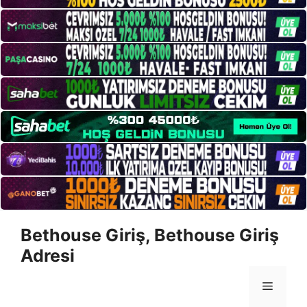
İçeriğe
Bethouse Giriş, Bethouse Giriş
atla
Adresi
Menü