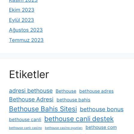
Ekim 2023
Eylül 2023
Ağustos 2023
Temmuz 2023
Etiketler
adresi bethouse
Bethouse
bethouse adres
Bethouse Adresi
bethouse bahis
Bethouse Bahis Sitesi
bethouse bonus
bethouse canli destek
bethouse canli
bethouse com
bethouse canlı casino
bethouse casino oyunları