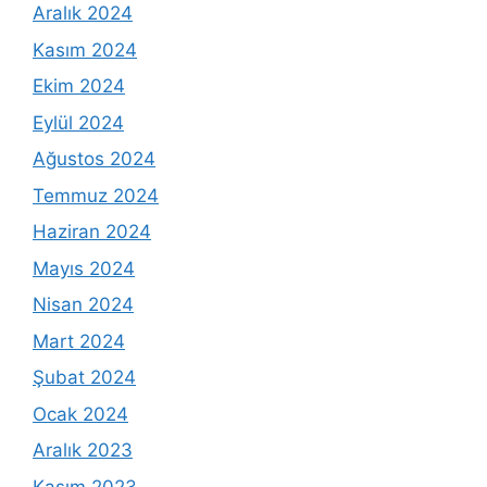
Aralık 2024
Kasım 2024
Ekim 2024
Eylül 2024
Ağustos 2024
Temmuz 2024
Haziran 2024
Mayıs 2024
Nisan 2024
Mart 2024
Şubat 2024
Ocak 2024
Aralık 2023
Kasım 2023