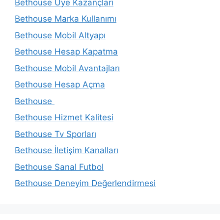
Bethouse Üye Kazançları
Bethouse Marka Kullanımı
Bethouse Mobil Altyapı
Bethouse Hesap Kapatma
Bethouse Mobil Avantajları
Bethouse Hesap Açma
Bethouse
Bethouse Hizmet Kalitesi
Bethouse Tv Sporları
Bethouse İletişim Kanalları
Bethouse Sanal Futbol
Bethouse Deneyim Değerlendirmesi