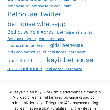
bethouse tv
bethouse tv canli maç
Bethouse Twitter
bethouse whatsapp
Bethouse Yeni Adresi
Bethouse Yeni Giriş
Bethouse Üyelik
canli bethouse
girisi bethouse
casino sitesi bethouse
giris yap bethouse
güncel adresi bethouse
kayit bethouse
güncel bethouse
mobil bethouse
yeni adresi bethouse
Avrasya'nın en büyük reklam platformunda olmak için
Microsoft Teams:
reklam@avrasyamarketing.com
adresimizden veya Telegram: @Avrasyamarketing
adresimizden irtibat kurabilirsiniz. (Tek iletişim