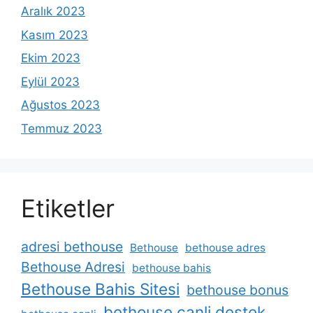
Aralık 2023
Kasım 2023
Ekim 2023
Eylül 2023
Ağustos 2023
Temmuz 2023
Etiketler
adresi bethouse
Bethouse
bethouse adres
Bethouse Adresi
bethouse bahis
Bethouse Bahis Sitesi
bethouse bonus
bethouse canli destek