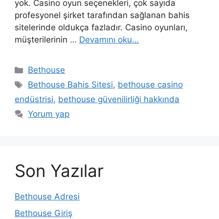
yok. Casino oyun seçenekleri, çok sayıda
profesyonel şirket tarafından sağlanan bahis
sitelerinde oldukça fazladır. Casino oyunları,
müşterilerinin …
Devamını oku…
Kategoriler
Bethouse
Etiketler
Bethouse Bahis Sitesi
,
bethouse casino
endüstrisi
,
bethouse güvenilirliği hakkında
Yorum yap
Son Yazılar
Bethouse Adresi
Bethouse Giriş