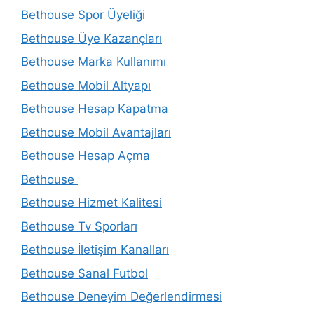
Bethouse Spor Üyeliği
Bethouse Üye Kazançları
Bethouse Marka Kullanımı
Bethouse Mobil Altyapı
Bethouse Hesap Kapatma
Bethouse Mobil Avantajları
Bethouse Hesap Açma
Bethouse
Bethouse Hizmet Kalitesi
Bethouse Tv Sporları
Bethouse İletişim Kanalları
Bethouse Sanal Futbol
Bethouse Deneyim Değerlendirmesi