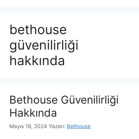
bethouse
güvenilirliği
hakkında
Bethouse Güvenilirliği
Hakkında
Mayıs 18, 2024
Yazarı:
Bethouse