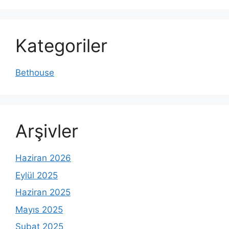
Kategoriler
Bethouse
Arşivler
Haziran 2026
Eylül 2025
Haziran 2025
Mayıs 2025
Şubat 2025