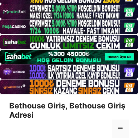
İçeriğe
Bethouse Giriş, Bethouse Giriş
atla
Adresi
Menü