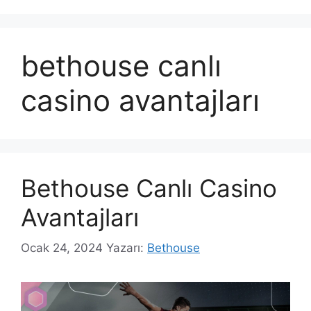
bethouse canlı
casino avantajları
Bethouse Canlı Casino
Avantajları
Ocak 24, 2024
Yazarı:
Bethouse