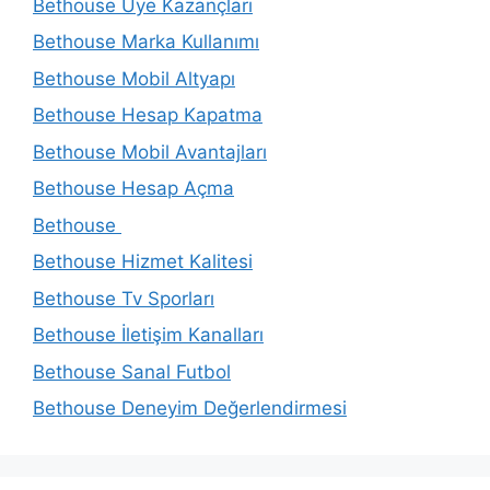
Bethouse Üye Kazançları
Bethouse Marka Kullanımı
Bethouse Mobil Altyapı
Bethouse Hesap Kapatma
Bethouse Mobil Avantajları
Bethouse Hesap Açma
Bethouse
Bethouse Hizmet Kalitesi
Bethouse Tv Sporları
Bethouse İletişim Kanalları
Bethouse Sanal Futbol
Bethouse Deneyim Değerlendirmesi