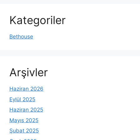
Kategoriler
Bethouse
Arşivler
Haziran 2026
Eylül 2025
Haziran 2025
Mayıs 2025
Şubat 2025