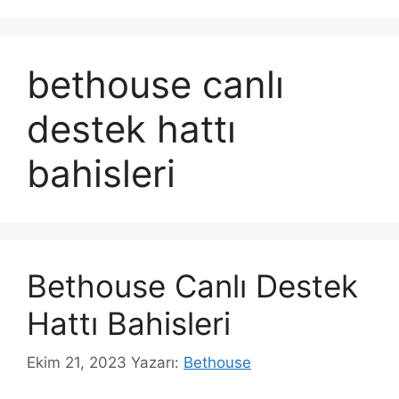
bethouse canlı
destek hattı
bahisleri
Bethouse Canlı Destek
Hattı Bahisleri
Ekim 21, 2023
Yazarı:
Bethouse