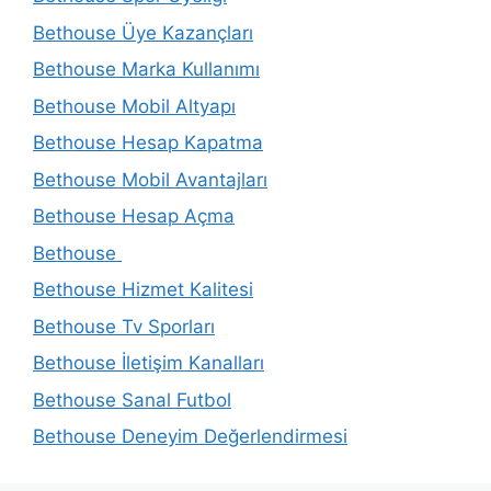
Bethouse Üye Kazançları
Bethouse Marka Kullanımı
Bethouse Mobil Altyapı
Bethouse Hesap Kapatma
Bethouse Mobil Avantajları
Bethouse Hesap Açma
Bethouse
Bethouse Hizmet Kalitesi
Bethouse Tv Sporları
Bethouse İletişim Kanalları
Bethouse Sanal Futbol
Bethouse Deneyim Değerlendirmesi