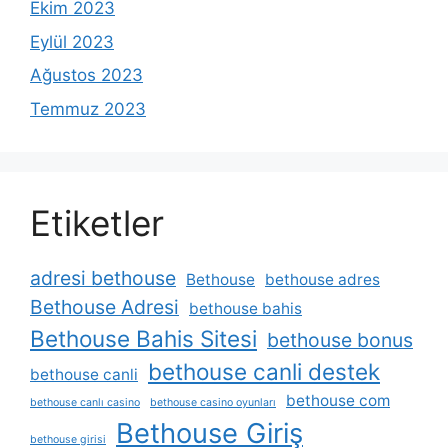
Ekim 2023
Eylül 2023
Ağustos 2023
Temmuz 2023
Etiketler
adresi bethouse
Bethouse
bethouse adres
Bethouse Adresi
bethouse bahis
Bethouse Bahis Sitesi
bethouse bonus
bethouse canli destek
bethouse canli
bethouse com
bethouse canlı casino
bethouse casino oyunları
Bethouse Giriş
bethouse girisi