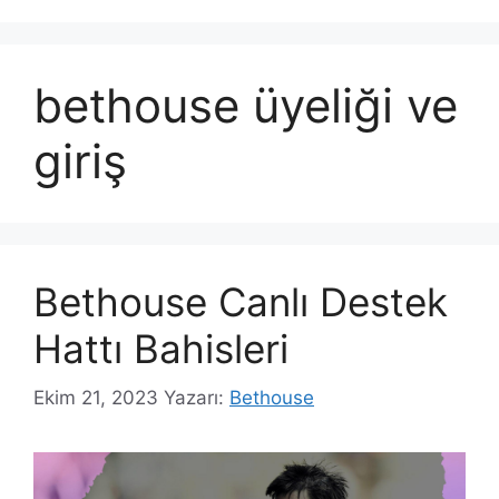
bethouse üyeliği ve
giriş
Bethouse Canlı Destek
Hattı Bahisleri
Ekim 21, 2023
Yazarı:
Bethouse