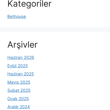
Kategoriler
Bethouse
Arşivler
Haziran 2026
Eylül 2025
Haziran 2025
Mayıs 2025
Şubat 2025
Ocak 2025
Aralık 2024