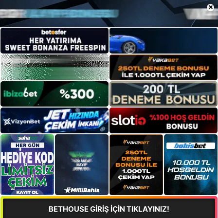
×
BETHOUSE GİRİŞ İÇİN TIKLAYINIZ!