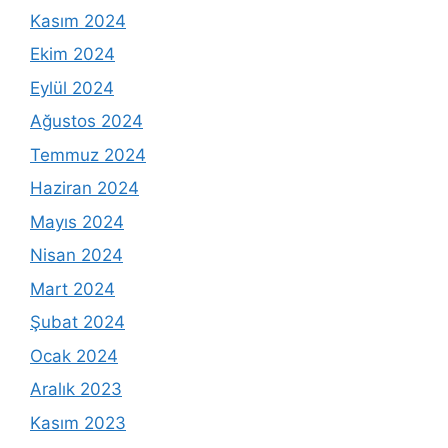
Kasım 2024
Ekim 2024
Eylül 2024
Ağustos 2024
Temmuz 2024
Haziran 2024
Mayıs 2024
Nisan 2024
Mart 2024
Şubat 2024
Ocak 2024
Aralık 2023
Kasım 2023