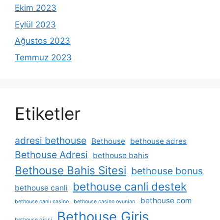
Ekim 2023
Eylül 2023
Ağustos 2023
Temmuz 2023
Etiketler
adresi bethouse
Bethouse
bethouse adres
Bethouse Adresi
bethouse bahis
Bethouse Bahis Sitesi
bethouse bonus
bethouse canli destek
bethouse canli
bethouse com
bethouse canlı casino
bethouse casino oyunları
Bethouse Giriş
bethouse girisi