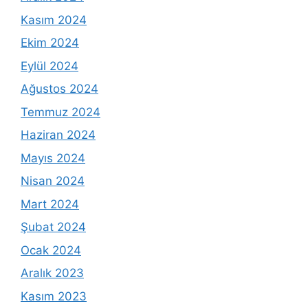
Kasım 2024
Ekim 2024
Eylül 2024
Ağustos 2024
Temmuz 2024
Haziran 2024
Mayıs 2024
Nisan 2024
Mart 2024
Şubat 2024
Ocak 2024
Aralık 2023
Kasım 2023