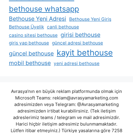
bethouse whatsapp
Bethouse Yeni Adresi
Bethouse Yeni Giriş
Bethouse Üyelik
canli bethouse
girisi bethouse
casino sitesi bethouse
giris yap bethouse
güncel adresi bethouse
kayit bethouse
güncel bethouse
mobil bethouse
yeni adresi bethouse
Avrasya'nın en büyük reklam platformunda olmak için
Microsoft Teams:
reklam@avrasyamarketing.com
adresimizden veya Telegram: @Avrasyamarketing
adresimizden irtibat kurabilirsiniz. (Tek iletişim
adreslerimiz teams / telegram ve mail adresimizdir.
Harici hiçbir iletişim adresimiz bulunmamaktadır.
Lütfen itibar etmeyiniz.) Türkiye yasalarına göre 7258