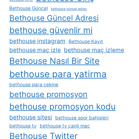
Bethouse Güncel
bethouse güncel adres
Bethouse Güncel Adresi
bethouse güvenlir mi
bethouse instagram
Bethouse Kayıt
bethouse maç izle
bethouse maç izleme
Bethouse Nasıl Bir Site
bethouse para yatirma
bethouse para çekme
bethouse promosyon
bethouse promosyon kodu
bethouse sitesi
bethouse spor bahisleri
bethouse tv
bethouse tv canli maç
Bethouse Twitter