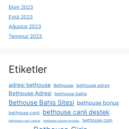
Ekim 2023
Eylül 2023
Ağustos 2023
Temmuz 2023
Etiketler
adresi bethouse
Bethouse
bethouse adres
Bethouse Adresi
bethouse bahis
Bethouse Bahis Sitesi
bethouse bonus
bethouse canli destek
bethouse canli
bethouse com
bethouse canlı casino
bethouse casino oyunları