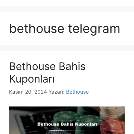
bethouse telegram
Bethouse Bahis
Kuponları
Kasım 20, 2024
Yazarı:
Bethouse