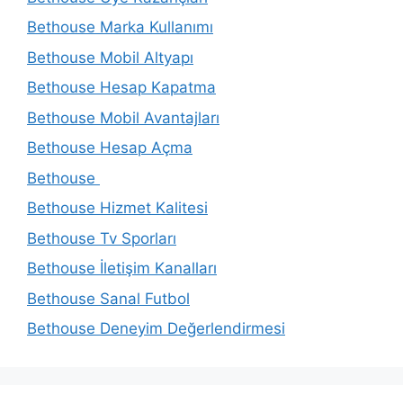
Bethouse Marka Kullanımı
Bethouse Mobil Altyapı
Bethouse Hesap Kapatma
Bethouse Mobil Avantajları
Bethouse Hesap Açma
Bethouse
Bethouse Hizmet Kalitesi
Bethouse Tv Sporları
Bethouse İletişim Kanalları
Bethouse Sanal Futbol
Bethouse Deneyim Değerlendirmesi